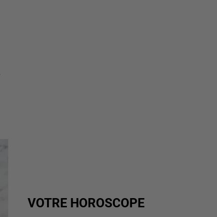
e
VOTRE HOROSCOPE