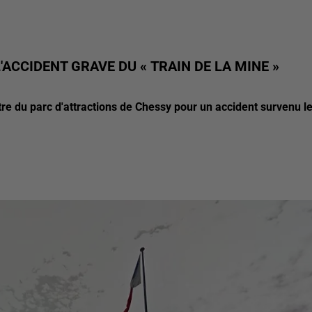
ACCIDENT GRAVE DU « TRAIN DE LA MINE »
re du parc d'attractions de Chessy pour un accident survenu l