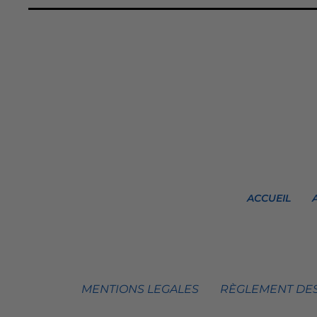
ACCUEIL
MENTIONS LEGALES
RÈGLEMENT DES