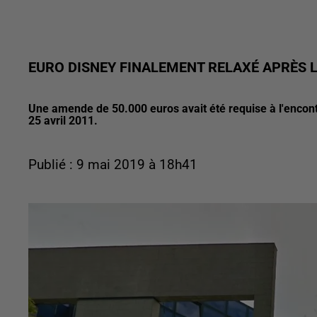
EURO DISNEY FINALEMENT RELAXÉ APRÈS L'
Une amende de 50.000 euros avait été requise à l'encont
25 avril 2011.
Publié : 9 mai 2019 à 18h41