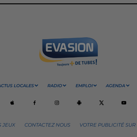
ACTUS LOCALES
RADIO
EMPLOI
AGENDA
 JEUX
CONTACTEZ NOUS
VOTRE PUBLICITÉ SUR