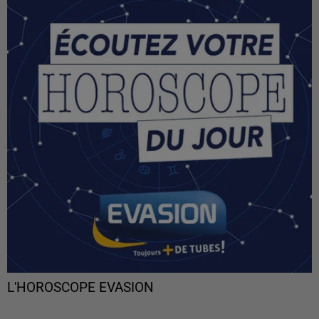
L'HOROSCOPE EVASION