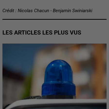
Crédit : Nicolas Chacun - Benjamin Swiniarski
LES ARTICLES LES PLUS VUS