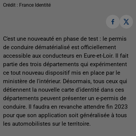
Crédit :
France Identité
C'est une nouveauté en phase de test : le permis
de conduire dématérialisé est officiellement
accessible aux conducteurs en Eure-et-Loir. Il fait
partie des trois départements qui expérimentent
ce tout nouveau dispositif mis en place par le
ministère de l'intérieur. Désormais, tous ceux qui
détiennent la nouvelle carte d'identité dans ces
départements peuvent présenter un e-permis de
conduire. Il faudra en revanche attendre fin 2023
pour que son application soit généralisée à tous
les automobilistes sur le territoire.