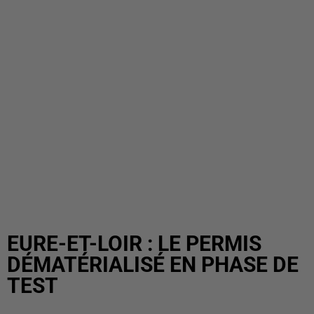
EURE-ET-LOIR : LE PERMIS
DÉMATÉRIALISÉ EN PHASE DE
TEST