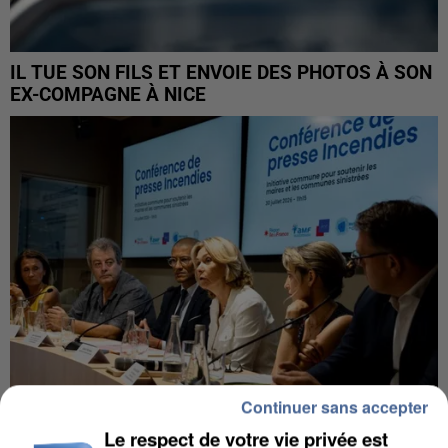
IL TUE SON FILS ET ENVOIE DES PHOTOS À SON
EX-COMPAGNE À NICE
Continuer sans accepter
Le respect de votre vie privée est