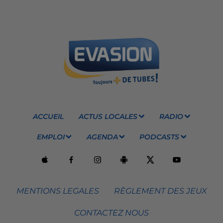
ACCUEIL
ACTUS LOCALES
RADIO
EMPLOI
AGENDA
PODCASTS
MENTIONS LEGALES
RÈGLEMENT DES JEUX
CONTACTEZ NOUS