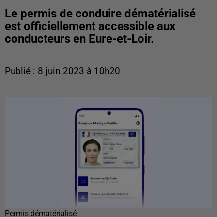
Le permis de conduire dématérialisé
est officiellement accessible aux
conducteurs en Eure-et-Loir.
Publié : 8 juin 2023 à 10h20
Permis dématérialisé