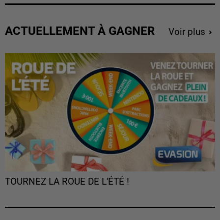
ACTUELLEMENT À GAGNER
Voir plus
TOURNEZ LA ROUE DE L'ÉTÉ !