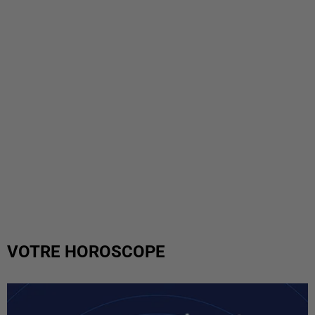
VOTRE HOROSCOPE