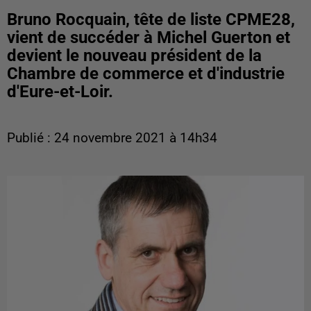
Bruno Rocquain, tête de liste CPME28,
vient de succéder à Michel Guerton et
devient le nouveau président de la
Chambre de commerce et d'industrie
d'Eure-et-Loir.
Publié : 24 novembre 2021 à 14h34