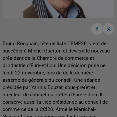
Bruno Rocquain, tête de liste CPME28, vient de
succéder à Michel Guerton et devient le nouveau
président de la Chambre de commerce et
d'industrie d'Eure-et-Loir. Une décision prise ce
lundi 22 novembre, lors de de la dernière
assemblée générale du conseil. Une séance
présidée par Yannis Bouzar, sous-préfet et
directeur de cabinet du préfet d'Eure-et-Loir. Il
conserve aussi la vice-présidence au conseil de
commerce de la CCI28. Armelle Maréchal-
Guichard l'accompagnera en tant que vice-