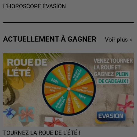
L'HOROSCOPE EVASION
ACTUELLEMENT À GAGNER
Voir plus
TOURNEZ LA ROUE DE L'ÉTÉ !