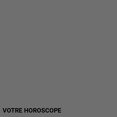
VOTRE HOROSCOPE