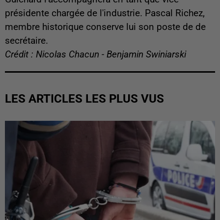
présidente chargée de l'industrie. Pascal Richez,
membre historique conserve lui son poste de de
secrétaire.
Crédit : Nicolas Chacun - Benjamin Swiniarski
LES ARTICLES LES PLUS VUS