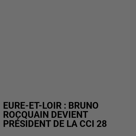
EURE-ET-LOIR : BRUNO
ROCQUAIN DEVIENT
PRÉSIDENT DE LA CCI 28