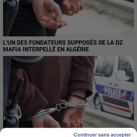
L’UN DES FONDATEURS SUPPOSÉS DE LA DZ
MAFIA INTERPELLÉ EN ALGÉRIE
Continuer sans accepter