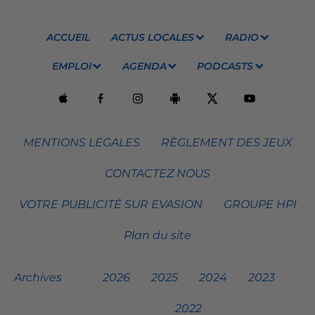
ACCUEIL
ACTUS LOCALES
RADIO
EMPLOI
AGENDA
PODCASTS
MENTIONS LEGALES
RÈGLEMENT DES JEUX
CONTACTEZ NOUS
VOTRE PUBLICITÉ SUR EVASION
GROUPE HPI
Plan du site
Archives
2026
2025
2024
2023
2022