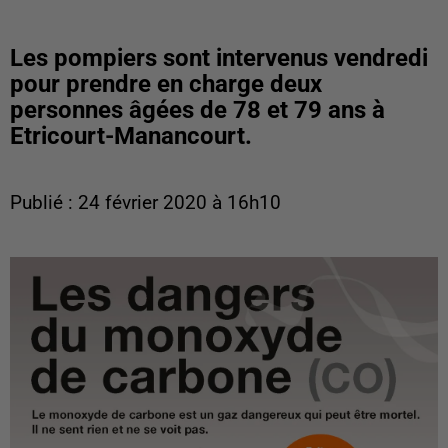
Les pompiers sont intervenus vendredi
pour prendre en charge deux
personnes âgées de 78 et 79 ans à
Etricourt-Manancourt.
Publié : 24 février 2020 à 16h10