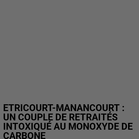
ETRICOURT-MANANCOURT :
UN COUPLE DE RETRAITÉS
INTOXIQUÉ AU MONOXYDE DE
CARBONE