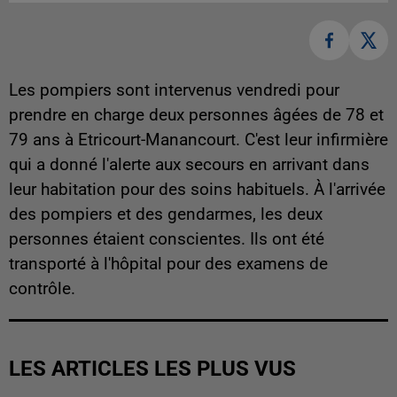
Les pompiers sont intervenus vendredi pour
prendre en charge deux personnes âgées de 78 et
79 ans à Etricourt-Manancourt. C'est leur infirmière
qui a donné l'alerte aux secours en arrivant dans
leur habitation pour des soins habituels. À l'arrivée
des pompiers et des gendarmes, les deux
personnes étaient conscientes. Ils ont été
transporté à l'hôpital pour des examens de
contrôle.
LES ARTICLES LES PLUS VUS