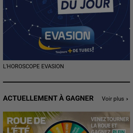
L'HOROSCOPE EVASION
ACTUELLEMENT À GAGNER
Voir plus