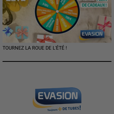
TOURNEZ LA ROUE DE L'ÉTÉ !