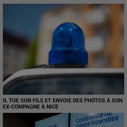
IL TUE SON FILS ET ENVOIE DES PHOTOS À SON
EX-COMPAGNE À NICE