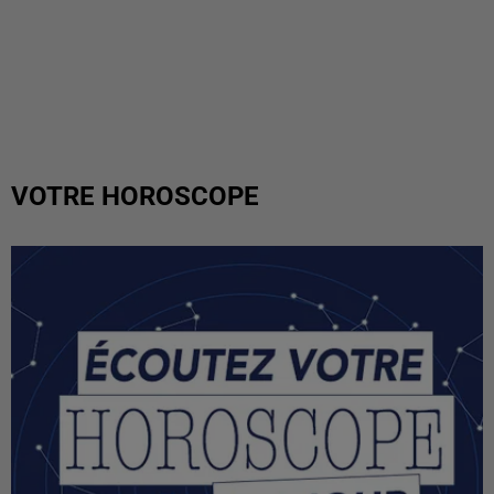
VOTRE HOROSCOPE