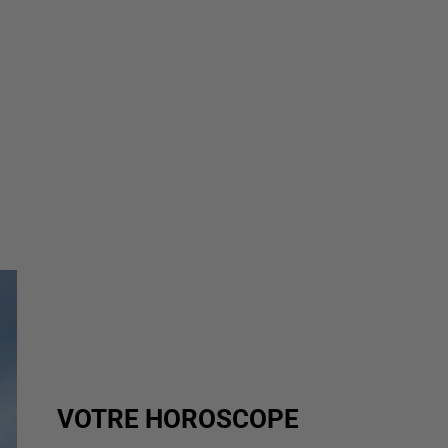
VOTRE HOROSCOPE