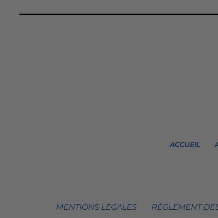
ACCUEIL
MENTIONS LEGALES
RÈGLEMENT DES