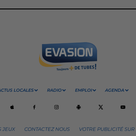
ACTUS LOCALES
RADIO
EMPLOI
AGENDA
 JEUX
CONTACTEZ NOUS
VOTRE PUBLICITÉ SUR