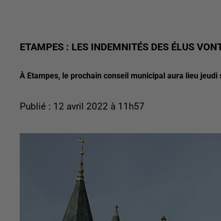
ETAMPES : LES INDEMNITÉS DES ÉLUS VON
À Etampes, le prochain conseil municipal aura lieu jeudi s
Publié : 12 avril 2022 à 11h57