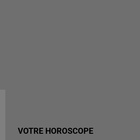
VOTRE HOROSCOPE