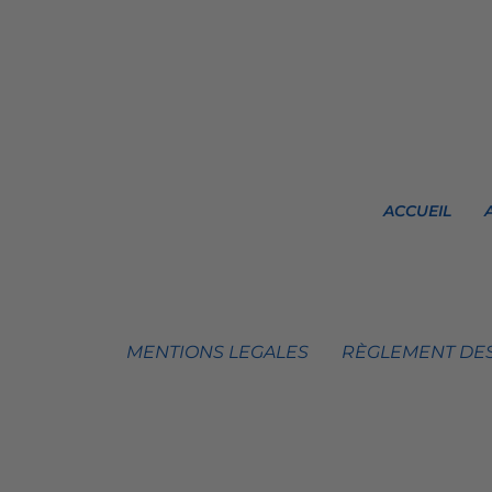
ACCUEIL
MENTIONS LEGALES
RÈGLEMENT DES