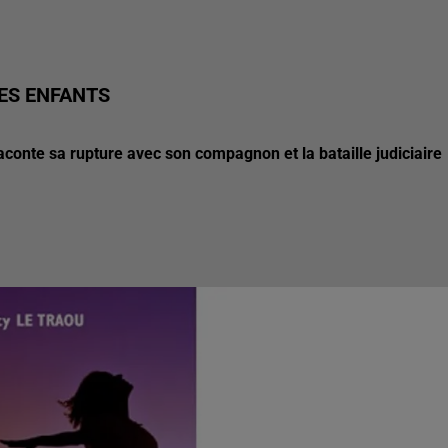
ES ENFANTS
raconte sa rupture avec son compagnon et la bataille judiciaire