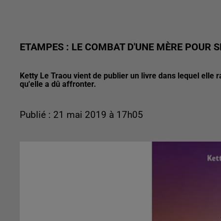
ETAMPES : LE COMBAT D'UNE MÈRE POUR S
Ketty Le Traou vient de publier un livre dans lequel elle 
qu'elle a dû affronter.
Publié : 21 mai 2019 à 17h05