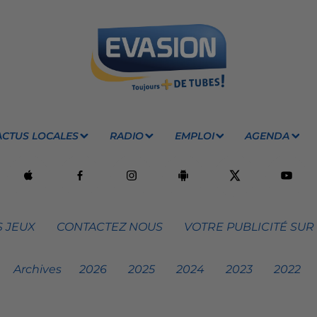
ACTUS LOCALES
RADIO
EMPLOI
AGENDA
 JEUX
CONTACTEZ NOUS
VOTRE PUBLICITÉ SUR
Archives
2026
2025
2024
2023
2022