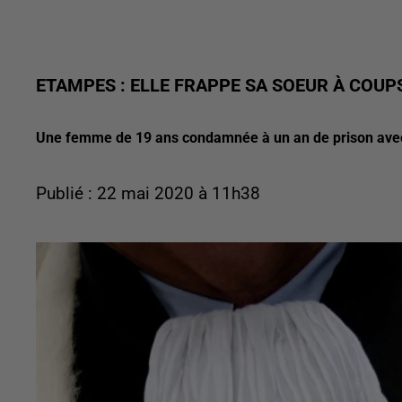
ETAMPES : ELLE FRAPPE SA SOEUR À COUP
Une femme de 19 ans condamnée à un an de prison avec s
Publié : 22 mai 2020 à 11h38