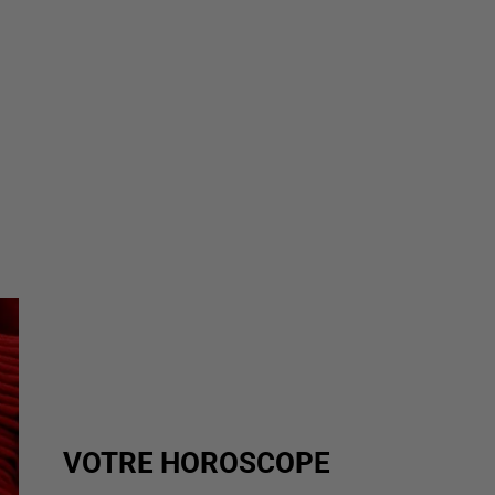
VOTRE HOROSCOPE