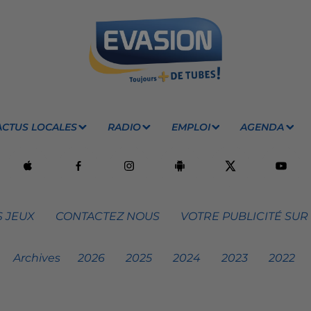
ACTUS LOCALES
RADIO
EMPLOI
AGENDA
 JEUX
CONTACTEZ NOUS
VOTRE PUBLICITÉ SUR
Archives
2026
2025
2024
2023
2022