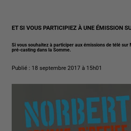
ET SI VOUS PARTICIPIEZ À UNE ÉMISSION S
Si vous souhaitez à participer aux émissions de télé su
pré-casting dans la Somme.
Publié : 18 septembre 2017 à 15h01