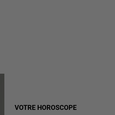
VOTRE HOROSCOPE