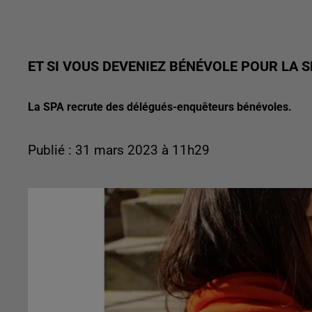
ET SI VOUS DEVENIEZ BÉNÉVOLE POUR LA SP
La SPA recrute des délégués-enquêteurs bénévoles.
Publié : 31 mars 2023 à 11h29