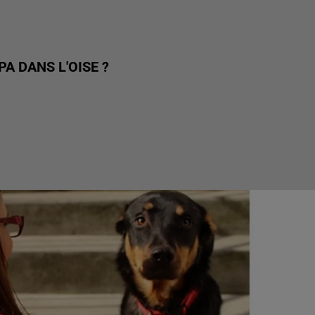
A DANS L'OISE ?