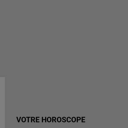
VOTRE HOROSCOPE