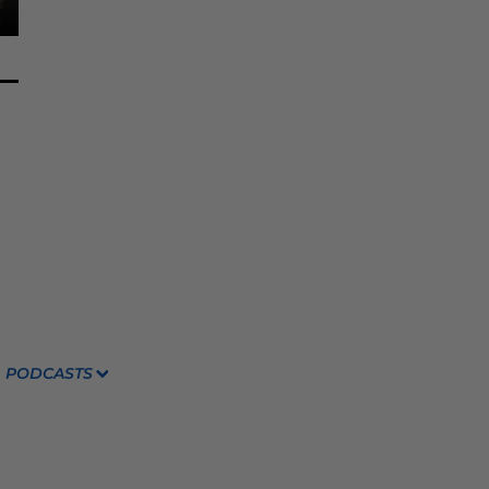
PODCASTS