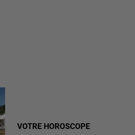
VOTRE HOROSCOPE