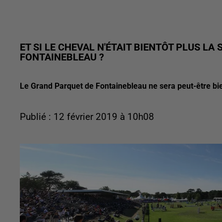
ET SI LE CHEVAL N'ÉTAIT BIENTÔT PLUS L
FONTAINEBLEAU ?
Le Grand Parquet de Fontainebleau ne sera peut-être bi
Publié : 12 février 2019 à 10h08