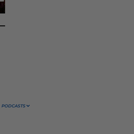
PODCASTS