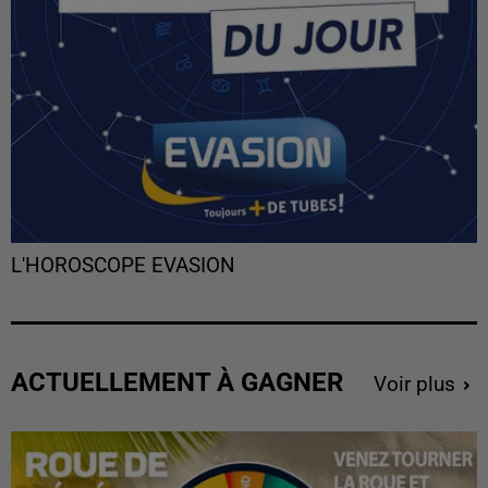
L'HOROSCOPE EVASION
ACTUELLEMENT À GAGNER
Voir plus