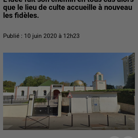
que le lieu de culte accueille à nouveau
les fidèles.
Publié : 10 juin 2020 à 12h23