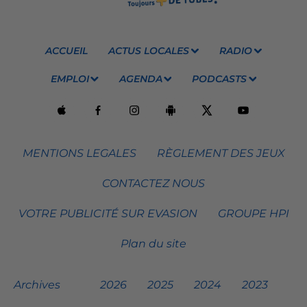
ACCUEIL
ACTUS LOCALES
RADIO
EMPLOI
AGENDA
PODCASTS
MENTIONS LEGALES
RÈGLEMENT DES JEUX
CONTACTEZ NOUS
VOTRE PUBLICITÉ SUR EVASION
GROUPE HPI
Plan du site
Archives
2026
2025
2024
2023