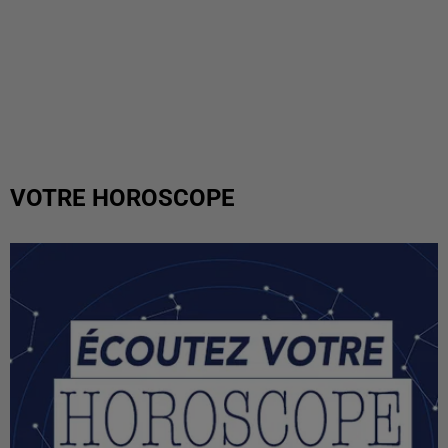
VOTRE HOROSCOPE