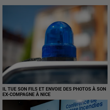
IL TUE SON FILS ET ENVOIE DES PHOTOS À SON
EX-COMPAGNE À NICE