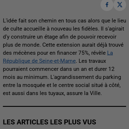
L'idée fait son chemin en tous cas alors que le lieu
de culte accueille à nouveau les fidèles. Il s'agirait
d'y construire un étage afin de pouvoir recevoir
plus de monde. Cette extension aurait déjà trouvé
des mécènes pour en financer 75%, révèle
La
République de Seine-et-Marne
. Les travaux
pourraient commencer dans un an et durer 12
mois au minimum. L'agrandissement du parking
entre la mosquée et le centre social situé à côté,
est aussi dans les tuyaux, assure la Ville.
LES ARTICLES LES PLUS VUS