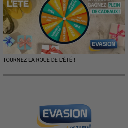
TOURNEZ LA ROUE DE L'ÉTÉ !