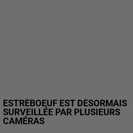
ESTRÉBOEUF EST DÉSORMAIS
SURVEILLÉE PAR PLUSIEURS
CAMÉRAS