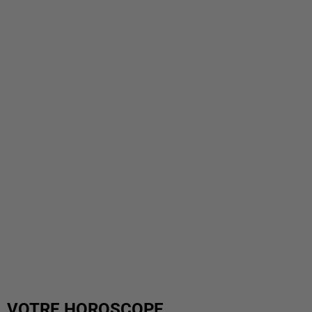
VOTRE HOROSCOPE