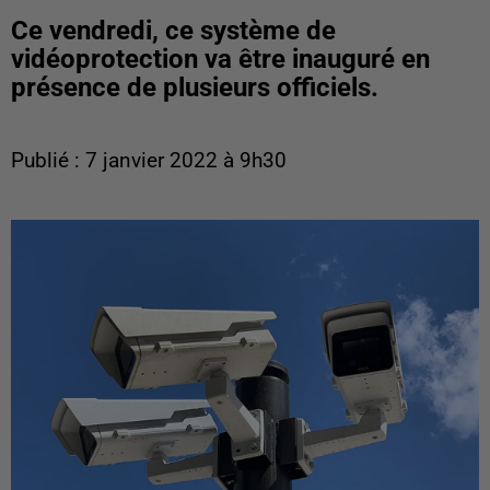
Ce vendredi, ce système de
vidéoprotection va être inauguré en
présence de plusieurs officiels.
Publié : 7 janvier 2022 à 9h30