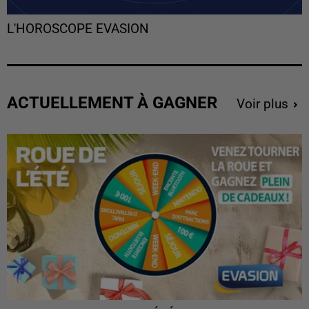
L'HOROSCOPE EVASION
ACTUELLEMENT À GAGNER
Voir plus