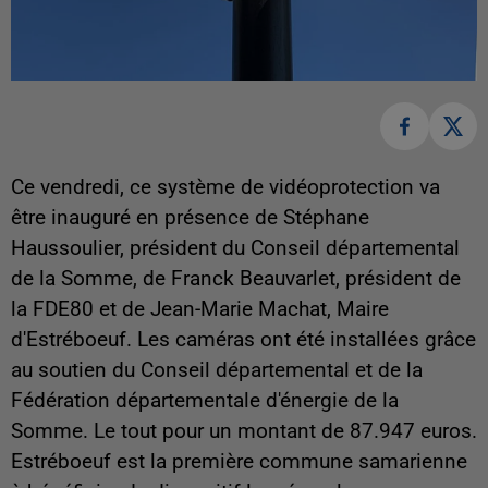
Ce vendredi, ce système de vidéoprotection va
être inauguré en présence de Stéphane
Haussoulier, président du Conseil départemental
de la Somme, de Franck Beauvarlet, président de
la FDE80 et de Jean-Marie Machat, Maire
d'Estréboeuf. Les caméras ont été installées grâce
au soutien du Conseil départemental et de la
Fédération départementale d'énergie de la
Somme. Le tout pour un montant de 87.947 euros.
Estréboeuf est la première commune samarienne