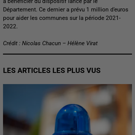
à bénéficier du dispositif lancé par le
Département. Ce dernier a prévu 1 million d'euros
pour aider les communes sur la période 2021-
2022.
Crédit : Nicolas Chacun – Hélène Virat
LES ARTICLES LES PLUS VUS