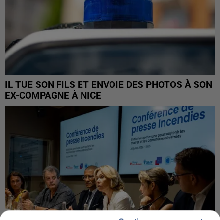
IL TUE SON FILS ET ENVOIE DES PHOTOS À SON
EX-COMPAGNE À NICE