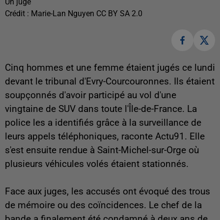
Un juge
Crédit :
Marie-Lan Nguyen CC BY SA 2.0
Cinq hommes et une femme étaient jugés ce lundi
devant le tribunal d'Evry-Courcouronnes. Ils étaient
soupçonnés d'avoir participé au vol d'une
vingtaine de SUV dans toute l'Île-de-France. La
police les a identifiés grâce à la surveillance de
leurs appels téléphoniques, raconte Actu91. Elle
s'est ensuite rendue à Saint-Michel-sur-Orge où
plusieurs véhicules volés étaient stationnés.
Face aux juges, les accusés ont évoqué des trous
de mémoire ou des coïncidences. Le chef de la
bande a finalement été condamné à deux ans de