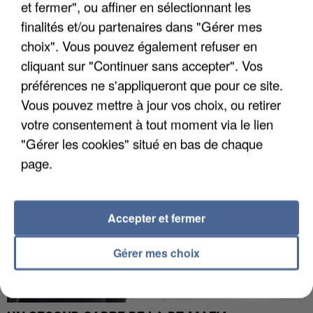
et fermer", ou affiner en sélectionnant les
finalités et/ou partenaires dans "Gérer mes
choix". Vous pouvez également refuser en
L’UN DES FONDATEURS SUPPOSÉS DE LA DZ
cliquant sur "Continuer sans accepter". Vos
MAFIA INTERPELLÉ EN ALGÉRIE
préférences ne s'appliqueront que pour ce site.
Vous pouvez mettre à jour vos choix, ou retirer
votre consentement à tout moment via le lien
"Gérer les cookies" situé en bas de chaque
page.
Accepter et fermer
Gérer mes choix