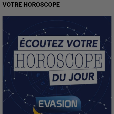
VOTRE HOROSCOPE