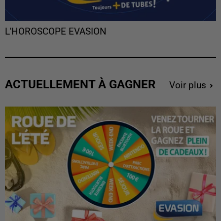
L'HOROSCOPE EVASION
ACTUELLEMENT À GAGNER
Voir plus