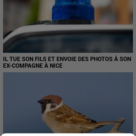
IL TUE SON FILS ET ENVOIE DES PHOTOS À SON
EX-COMPAGNE À NICE