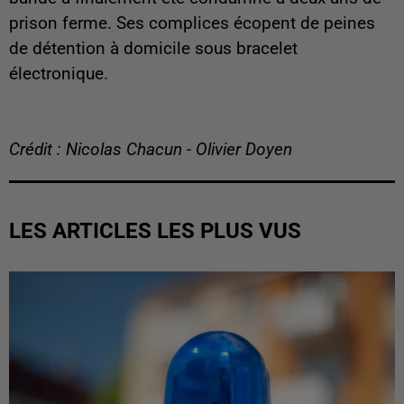
prison ferme. Ses complices écopent de peines
de détention à domicile sous bracelet
électronique.
Crédit : Nicolas Chacun - Olivier Doyen
LES ARTICLES LES PLUS VUS