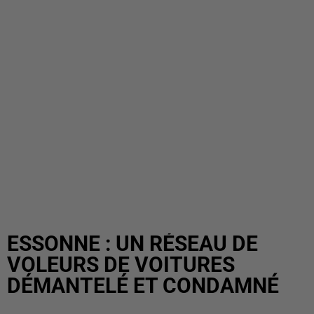
ESSONNE : UN RÉSEAU DE
VOLEURS DE VOITURES
DÉMANTELÉ ET CONDAMNÉ