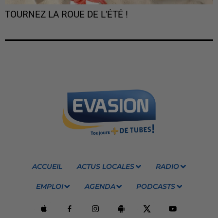
TOURNEZ LA ROUE DE L'ÉTÉ !
ACCUEIL
ACTUS LOCALES
RADIO
EMPLOI
AGENDA
PODCASTS