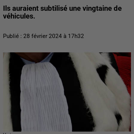
Ils auraient subtilisé une vingtaine de
véhicules.
Publié : 28 février 2024 à 17h32