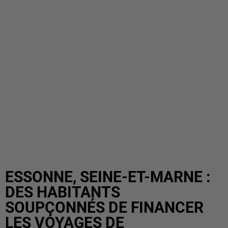
ESSONNE, SEINE-ET-MARNE :
DES HABITANTS
SOUPÇONNÉS DE FINANCER
LES VOYAGES DE