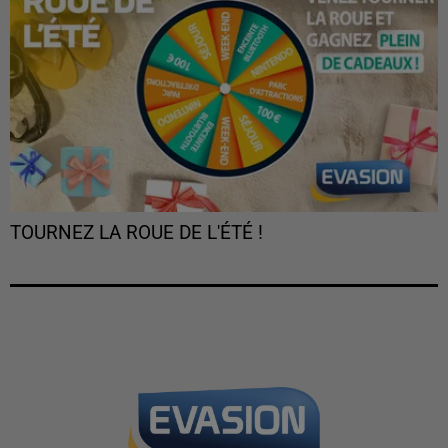
TOURNEZ LA ROUE DE L'ÉTÉ !