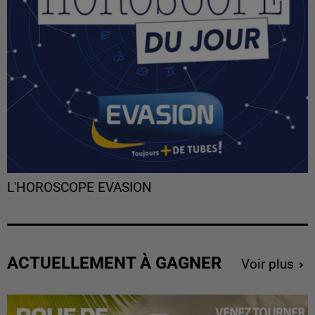
L'HOROSCOPE EVASION
ACTUELLEMENT À GAGNER
Voir plus