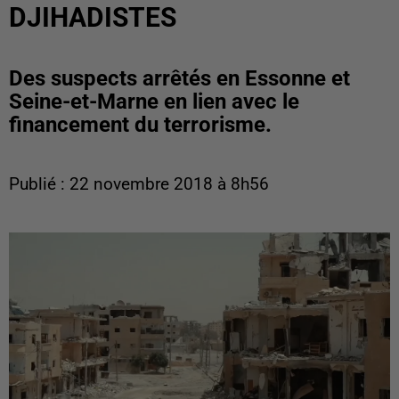
DJIHADISTES
Des suspects arrêtés en Essonne et
Seine-et-Marne en lien avec le
financement du terrorisme.
Publié : 22 novembre 2018 à 8h56