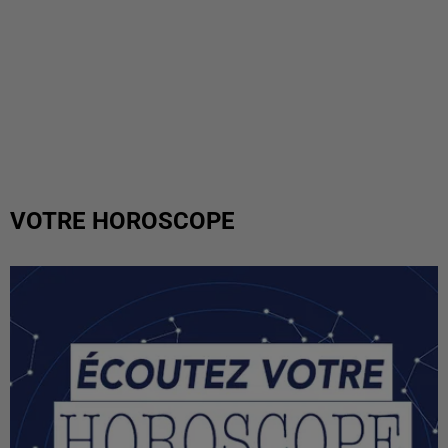
VOTRE HOROSCOPE