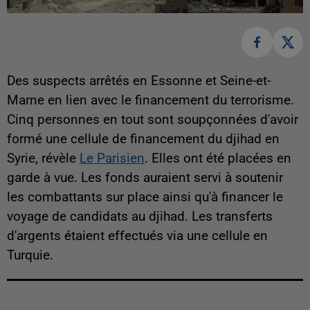
Des suspects arrêtés en Essonne et Seine-et-
Marne en lien avec le financement du terrorisme.
Cinq personnes en tout sont soupçonnées d'avoir
formé une cellule de financement du djihad en
Syrie, révèle
Le Parisien
. Elles ont été placées en
garde à vue. Les fonds auraient servi à soutenir
les combattants sur place ainsi qu'à financer le
voyage de candidats au djihad. Les transferts
d'argents étaient effectués via une cellule en
Turquie.