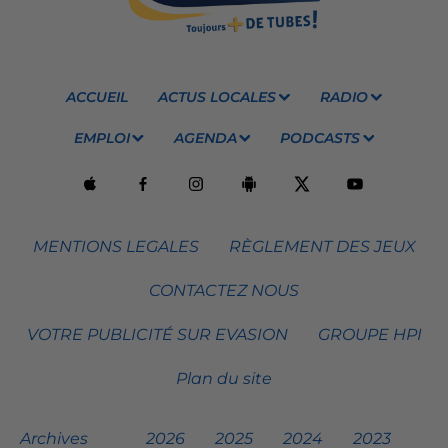
ACCUEIL
ACTUS LOCALES
RADIO
EMPLOI
AGENDA
PODCASTS
MENTIONS LEGALES
RÈGLEMENT DES JEUX
CONTACTEZ NOUS
VOTRE PUBLICITÉ SUR EVASION
GROUPE HPI
Plan du site
Archives
2026
2025
2024
2023