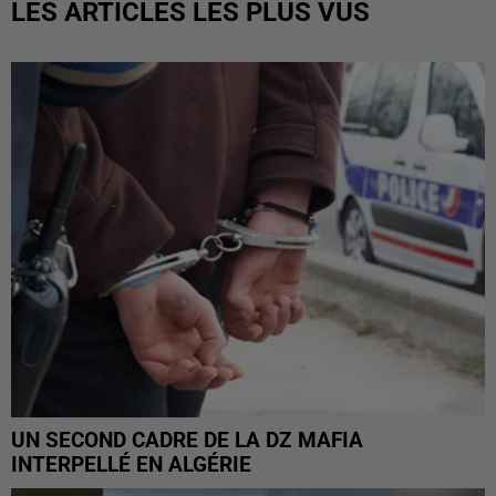
LES ARTICLES LES PLUS VUS
UN SECOND CADRE DE LA DZ MAFIA
INTERPELLÉ EN ALGÉRIE