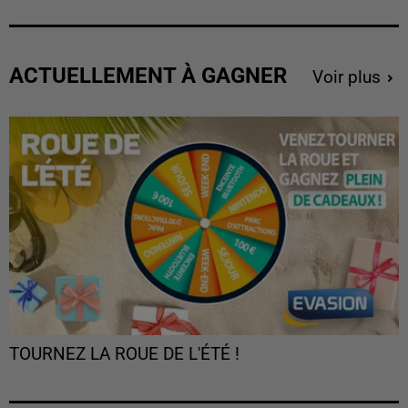
ACTUELLEMENT À GAGNER
Voir plus
TOURNEZ LA ROUE DE L'ÉTÉ !