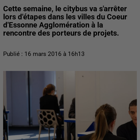
Cette semaine, le citybus va s'arrêter
lors d'étapes dans les villes du Coeur
d'Essonne Agglomération à la
rencontre des porteurs de projets.
Publié : 16 mars 2016 à 16h13