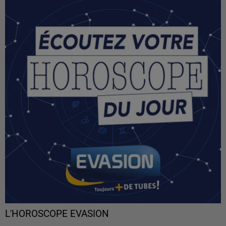
L'HOROSCOPE EVASION