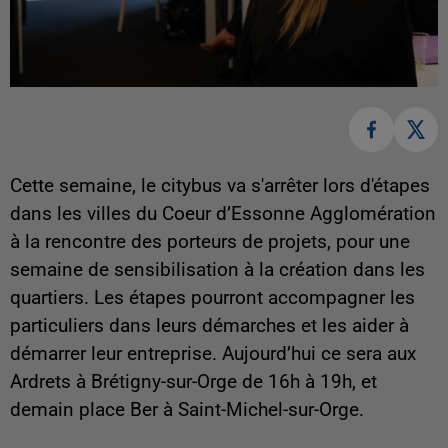
Cette semaine, le citybus va s'arrêter lors d'étapes
dans les villes du Coeur d’Essonne Agglomération
à la rencontre des porteurs de projets, pour une
semaine de sensibilisation à la création dans les
quartiers. Les étapes pourront accompagner les
particuliers dans leurs démarches et les aider à
démarrer leur entreprise. Aujourd’hui ce sera aux
Ardrets à Brétigny-sur-Orge de 16h à 19h, et
demain place Ber à Saint-Michel-sur-Orge.