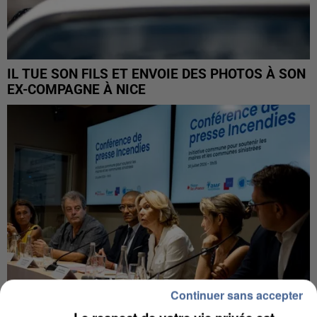
IL TUE SON FILS ET ENVOIE DES PHOTOS À SON
EX-COMPAGNE À NICE
Continuer sans accepter