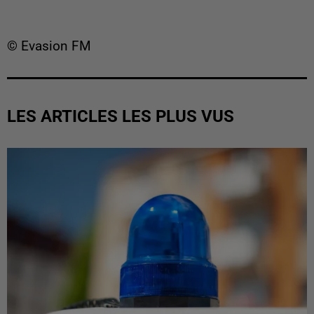
© Evasion FM
LES ARTICLES LES PLUS VUS