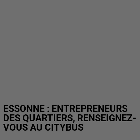
ESSONNE : ENTREPRENEURS
DES QUARTIERS, RENSEIGNEZ-
VOUS AU CITYBUS