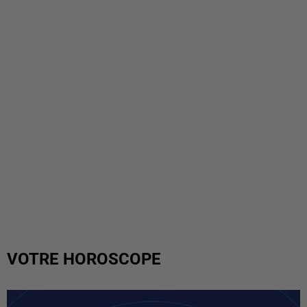
VOTRE HOROSCOPE