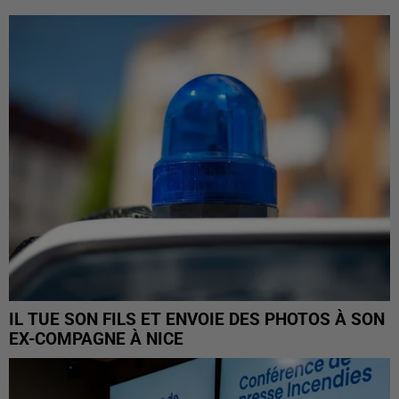
IL TUE SON FILS ET ENVOIE DES PHOTOS À SON
EX-COMPAGNE À NICE