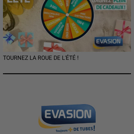
TOURNEZ LA ROUE DE L'ÉTÉ !