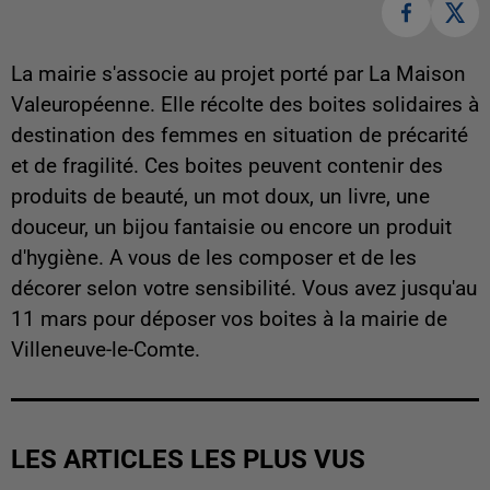
La mairie s'associe au projet porté par La Maison
Valeuropéenne. Elle récolte des boites solidaires à
destination des femmes en situation de précarité
et de fragilité. Ces boites peuvent contenir des
produits de beauté, un mot doux, un livre, une
douceur, un bijou fantaisie ou encore un produit
d'hygiène. A vous de les composer et de les
décorer selon votre sensibilité. Vous avez jusqu'au
11 mars pour déposer vos boites à la mairie de
Villeneuve-le-Comte.
LES ARTICLES LES PLUS VUS