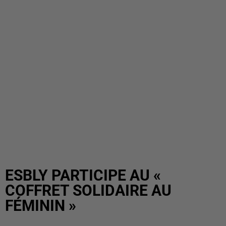
ESBLY PARTICIPE AU «
COFFRET SOLIDAIRE AU
FÉMININ »