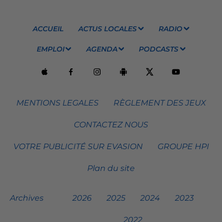
ACCUEIL
ACTUS LOCALES
RADIO
EMPLOI
AGENDA
PODCASTS
MENTIONS LEGALES
RÈGLEMENT DES JEUX
CONTACTEZ NOUS
VOTRE PUBLICITÉ SUR EVASION
GROUPE HPI
Plan du site
Archives
2026
2025
2024
2023
2022