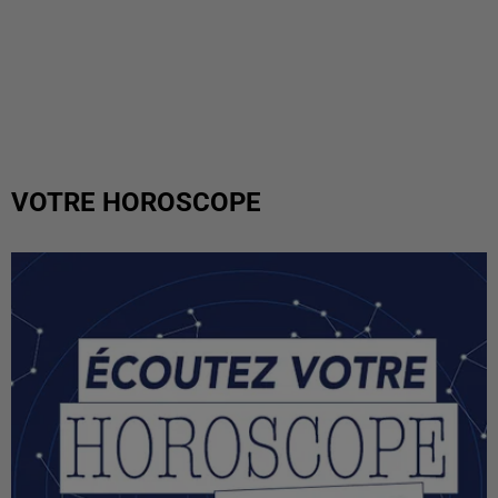
VOTRE HOROSCOPE