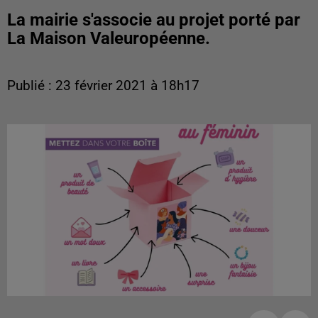
La mairie s'associe au projet porté par
La Maison Valeuropéenne.
Publié : 23 février 2021 à 18h17