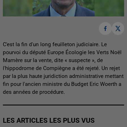
C'est la fin d'un long feuilleton judiciaire. Le
pourvoi du député Europe Écologie les Verts Noël
Mamère sur la vente, dite « suspecte », de
l'hippodrome de Compiègne a été rejeté. Un rejet
par la plus haute juridiction administrative mettant
fin pour l'ancien ministre du Budget Eric Woerth a
des années de procédure.
LES ARTICLES LES PLUS VUS