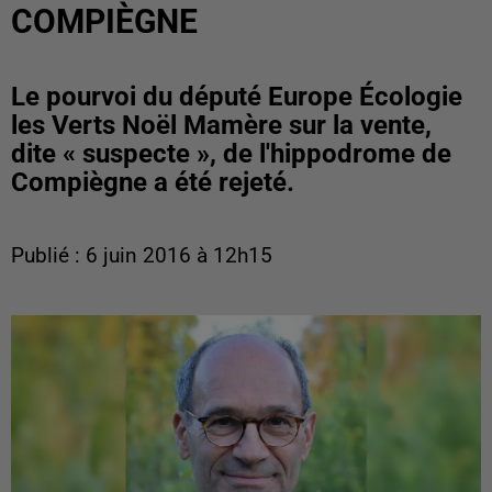
COMPIÈGNE
Le pourvoi du député Europe Écologie
les Verts Noël Mamère sur la vente,
dite « suspecte », de l'hippodrome de
Compiègne a été rejeté.
Publié : 6 juin 2016 à 12h15