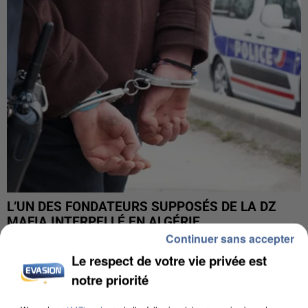
L’UN DES FONDATEURS SUPPOSÉS DE LA DZ
MAFIA INTERPELLÉ EN ALGÉRIE
Continuer sans accepter
Le respect de votre vie privée est
notre priorité