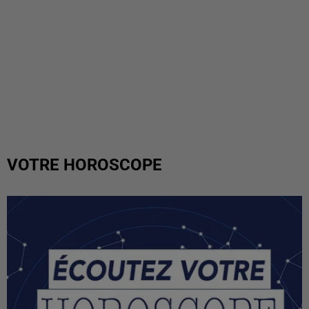
VOTRE HOROSCOPE