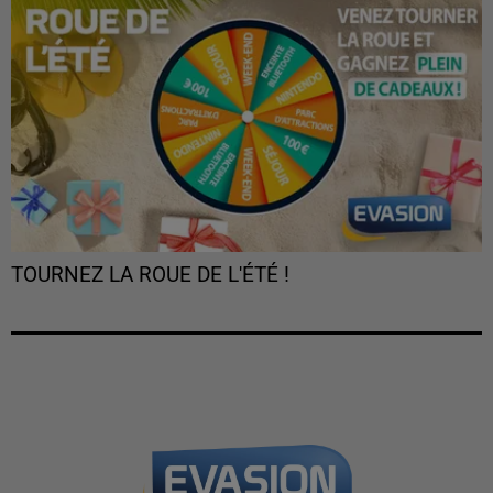
TOURNEZ LA ROUE DE L'ÉTÉ !