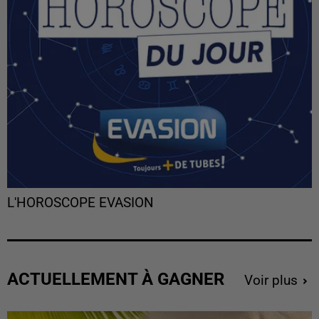
L'HOROSCOPE EVASION
ACTUELLEMENT À GAGNER
Voir plus