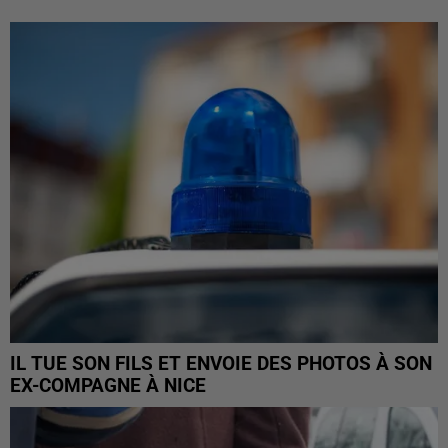
IL TUE SON FILS ET ENVOIE DES PHOTOS À SON
EX-COMPAGNE À NICE