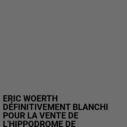
ERIC WOERTH
DÉFINITIVEMENT BLANCHI
POUR LA VENTE DE
L'HIPPODROME DE