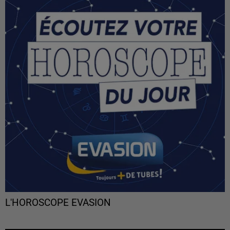
L'HOROSCOPE EVASION