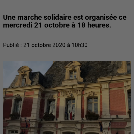
Une marche solidaire est organisée ce
mercredi 21 octobre à 18 heures.
Publié : 21 octobre 2020 à 10h30