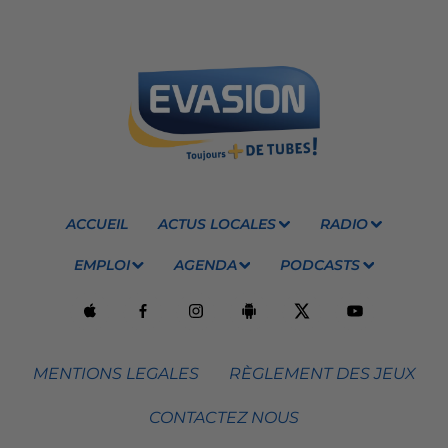
ACCUEIL
ACTUS LOCALES
RADIO
EMPLOI
AGENDA
PODCASTS
MENTIONS LEGALES
RÈGLEMENT DES JEUX
CONTACTEZ NOUS