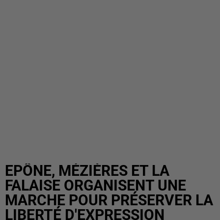
EPÔNE, MÉZIÈRES ET LA
FALAISE ORGANISENT UNE
MARCHE POUR PRÉSERVER LA
LIBERTÉ D'EXPRESSION