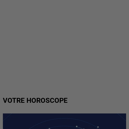
VOTRE HOROSCOPE