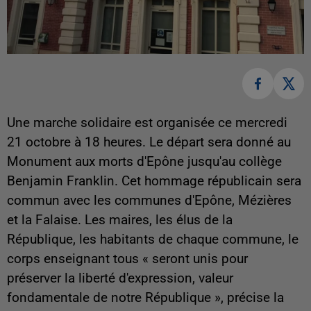
Une marche solidaire est organisée ce mercredi
21 octobre à 18 heures. Le départ sera donné au
Monument aux morts d'Epône jusqu'au collège
Benjamin Franklin. Cet hommage républicain sera
commun avec les communes d'Epône, Mézières
et la Falaise. Les maires, les élus de la
République, les habitants de chaque commune, le
corps enseignant tous « seront unis pour
préserver la liberté d'expression, valeur
fondamentale de notre République », précise la