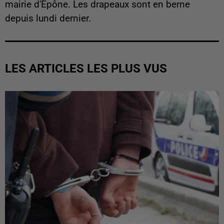
mairie d'Epône. Les drapeaux sont en berne
depuis lundi dernier.
LES ARTICLES LES PLUS VUS