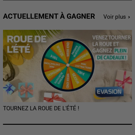
ACTUELLEMENT À GAGNER
Voir plus
TOURNEZ LA ROUE DE L'ÉTÉ !