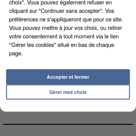
choix". Vous pouvez également refuser en
cliquant sur "Continuer sans accepter". Vos
préférences ne s'appliqueront que pour ce site.
Vous pouvez mettre à jour vos choix, ou retirer
votre consentement à tout moment via le lien
"Gérer les cookies" situé en bas de chaque
page.
Accepter et fermer
Gérer mes choix
LES DONNÉES DE 300 000 CLIENTS DÉROBÉES À
INTERMARCHÉ APRÈS UNE...