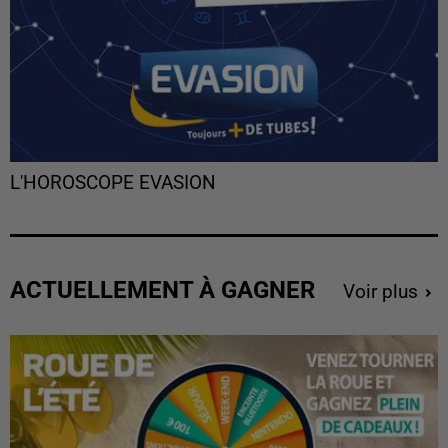
L'HOROSCOPE EVASION
ACTUELLEMENT À GAGNER
Voir plus