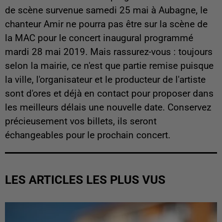
de scène survenue samedi 25 mai à Aubagne, le
chanteur Amir ne pourra pas être sur la scène de
la MAC pour le concert inaugural programmé
mardi 28 mai 2019. Mais rassurez-vous : toujours
selon la mairie, ce n'est que partie remise puisque
la ville, l'organisateur et le producteur de l'artiste
sont d'ores et déjà en contact pour proposer dans
les meilleurs délais une nouvelle date. Conservez
précieusement vos billets, ils seront
échangeables pour le prochain concert.
LES ARTICLES LES PLUS VUS