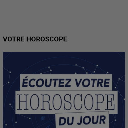
VOTRE HOROSCOPE