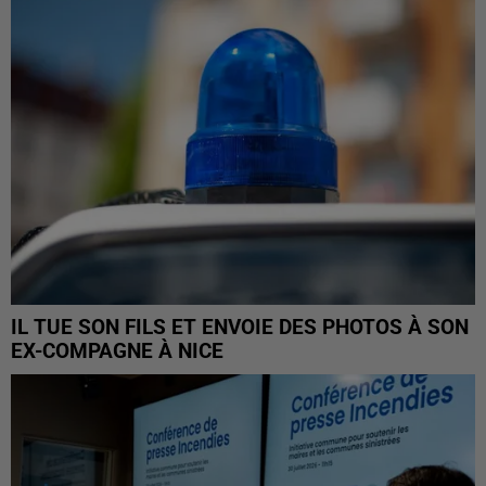
IL TUE SON FILS ET ENVOIE DES PHOTOS À SON
EX-COMPAGNE À NICE