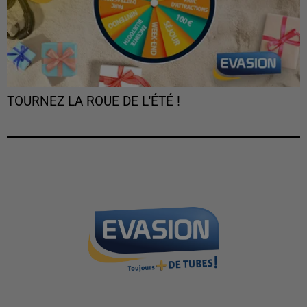
TOURNEZ LA ROUE DE L'ÉTÉ !