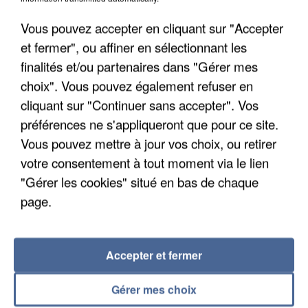
Vous pouvez accepter en cliquant sur "Accepter
et fermer", ou affiner en sélectionnant les
finalités et/ou partenaires dans "Gérer mes
choix". Vous pouvez également refuser en
cliquant sur "Continuer sans accepter". Vos
APRÈS TOUTES CES CANICULES, LES REFUGES
préférences ne s'appliqueront que pour ce site.
DE FAUNE SAUVAGE SONT...
Vous pouvez mettre à jour vos choix, ou retirer
votre consentement à tout moment via le lien
"Gérer les cookies" situé en bas de chaque
page.
Accepter et fermer
Gérer mes choix