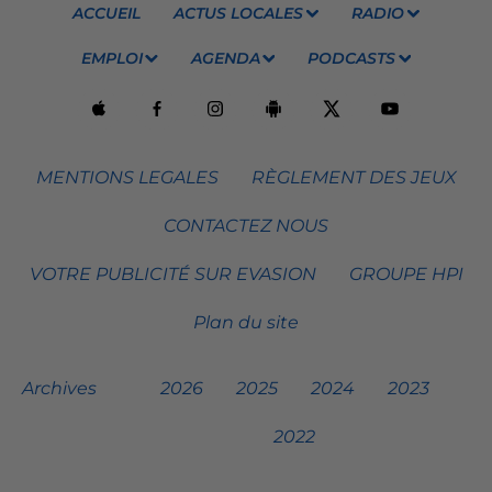
ACCUEIL
ACTUS LOCALES
RADIO
EMPLOI
AGENDA
PODCASTS
MENTIONS LEGALES
RÈGLEMENT DES JEUX
CONTACTEZ NOUS
VOTRE PUBLICITÉ SUR EVASION
GROUPE HPI
Plan du site
Archives
2026
2025
2024
2023
2022