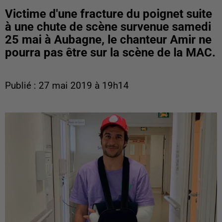
Victime d'une fracture du poignet suite
à une chute de scène survenue samedi
25 mai à Aubagne, le chanteur Amir ne
pourra pas être sur la scène de la MAC.
Publié : 27 mai 2019 à 19h14