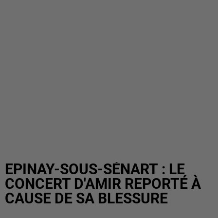
EPINAY-SOUS-SÉNART : LE
CONCERT D'AMIR REPORTÉ À
CAUSE DE SA BLESSURE