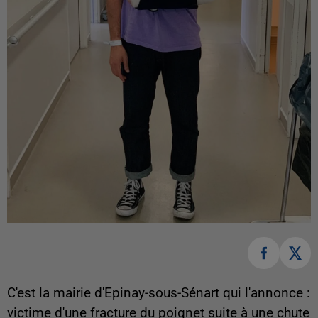
C'est la mairie d'Epinay-sous-Sénart qui l'annonce :
victime d'une fracture du poignet suite à une chute