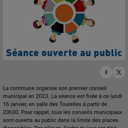
La commune organise son premier conseil
municipal en 2023. La séance est fixée à ce lundi
16 janvier, en salle des Tourelles à partir de
20h30. Pour rappel, tous les conseils municipaux
sont ouverts au public dans la limite des places