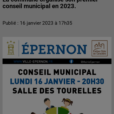
conseil municipal en 2023.
Publié : 16 janvier 2023 à 17h35