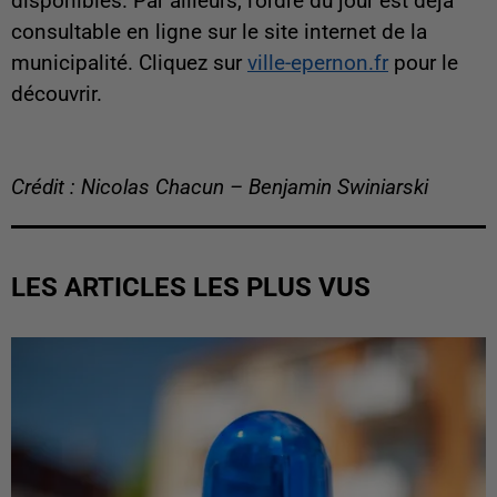
disponibles. Par ailleurs, l'ordre du jour est déjà
consultable en ligne sur le site internet de la
municipalité. Cliquez sur
ville-epernon.fr
pour le
découvrir.
Crédit : Nicolas Chacun – Benjamin Swiniarski
LES ARTICLES LES PLUS VUS