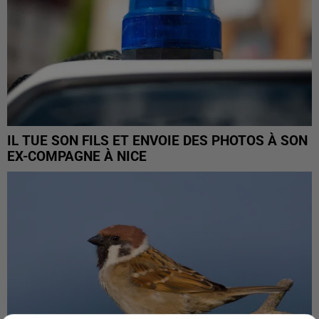
IL TUE SON FILS ET ENVOIE DES PHOTOS À SON
EX-COMPAGNE À NICE