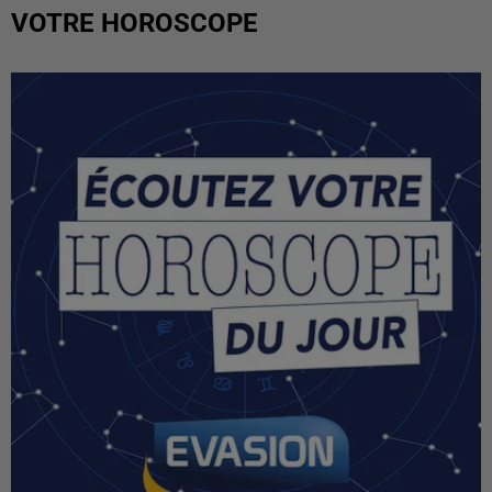
VOTRE HOROSCOPE