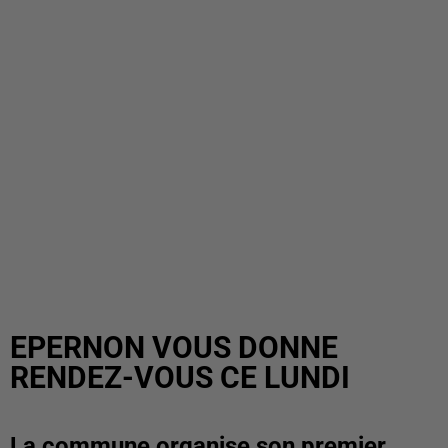
EPERNON VOUS DONNE
RENDEZ-VOUS CE LUNDI
La commune organise son premier