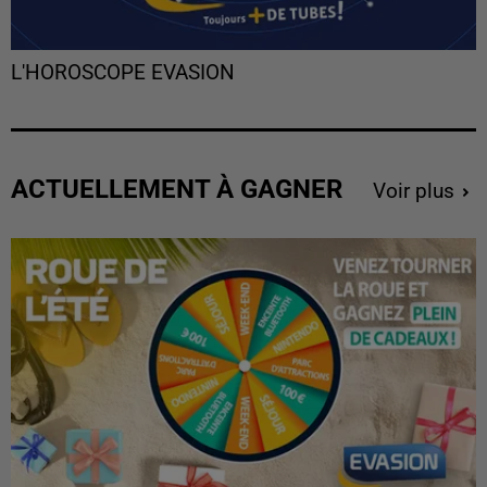
L'HOROSCOPE EVASION
ACTUELLEMENT À GAGNER
Voir plus