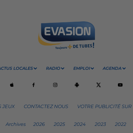
ACTUS LOCALES
RADIO
EMPLOI
AGENDA
 JEUX
CONTACTEZ NOUS
VOTRE PUBLICITÉ SUR
Archives
2026
2025
2024
2023
2022