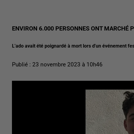
ENVIRON 6.000 PERSONNES ONT MARCHÉ P
L'ado avait été poignardé à mort lors d'un événement fes
Publié : 23 novembre 2023 à 10h46