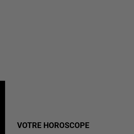
VOTRE HOROSCOPE