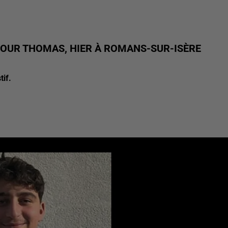
OUR THOMAS, HIER À ROMANS-SUR-ISÈRE
tif.