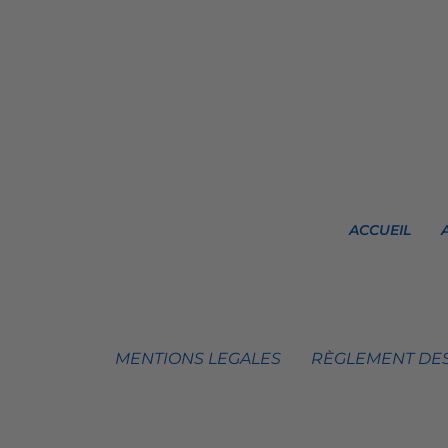
ACCUEIL
MENTIONS LEGALES
RÈGLEMENT DES