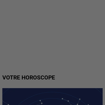
VOTRE HOROSCOPE