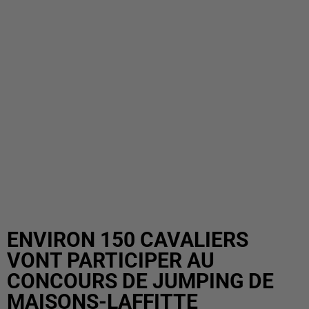
ENVIRON 150 CAVALIERS
VONT PARTICIPER AU
CONCOURS DE JUMPING DE
MAISONS-LAFFITTE