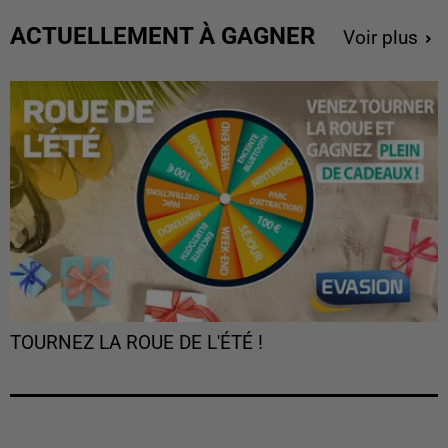
ACTUELLEMENT À GAGNER
Voir plus
TOURNEZ LA ROUE DE L'ÉTÉ !