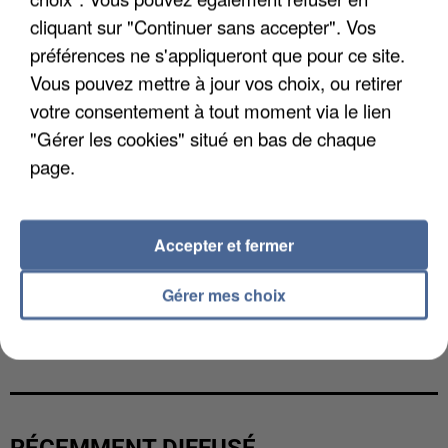
cliquant sur "Continuer sans accepter". Vos
préférences ne s'appliqueront que pour ce site.
Vous pouvez mettre à jour vos choix, ou retirer
votre consentement à tout moment via le lien
"Gérer les cookies" situé en bas de chaque
page.
Accepter et fermer
Gérer mes choix
UN SECOND CADRE DE LA DZ MAFIA
INTERPELLÉ EN ALGÉRIE
RÉCEMMENT DIFFUSÉ