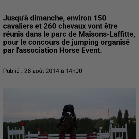
Jusqu'à dimanche, environ 150
cavaliers et 260 chevaux vont être
réunis dans le parc de Maisons-Laffitte,
pour le concours de jumping organisé
par l'association Horse Event.
Publié : 28 août 2014 à 14h00