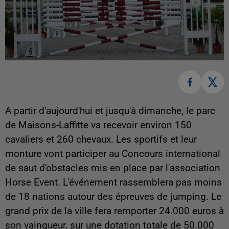
A partir d'aujourd'hui et jusqu'à dimanche, le parc
de Maisons-Laffitte va recevoir environ 150
cavaliers et 260 chevaux. Les sportifs et leur
monture vont participer au Concours international
de saut d'obstacles mis en place par l'association
Horse Event. L'événement rassemblera pas moins
de 18 nations autour des épreuves de jumping. Le
grand prix de la ville fera remporter 24.000 euros à
son vainqueur, sur une dotation totale de 50.000