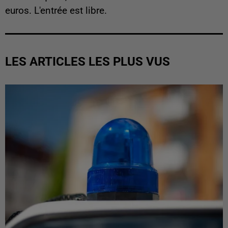
euros. L'entrée est libre.
LES ARTICLES LES PLUS VUS