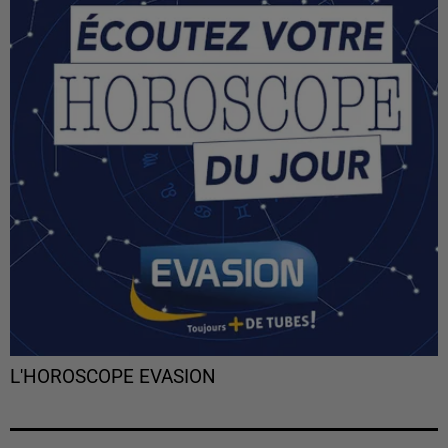
L'HOROSCOPE EVASION