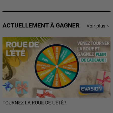
ACTUELLEMENT À GAGNER
Voir plus
TOURNEZ LA ROUE DE L'ÉTÉ !