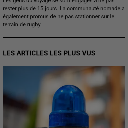
Les gens du voyage se sont engagés à ne pas
rester plus de 15 jours. La communauté nomade a
également promus de ne pas stationner sur le
terrain de rugby.
LES ARTICLES LES PLUS VUS