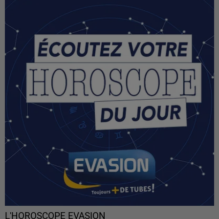
L'HOROSCOPE EVASION