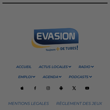
ACCUEIL
ACTUS LOCALES
RADIO
EMPLOI
AGENDA
PODCASTS
MENTIONS LEGALES
RÈGLEMENT DES JEUX