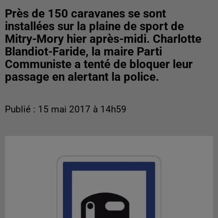
Près de 150 caravanes se sont
installées sur la plaine de sport de
Mitry-Mory hier après-midi. Charlotte
Blandiot-Faride, la maire Parti
Communiste a tenté de bloquer leur
passage en alertant la police.
Publié : 15 mai 2017 à 14h59