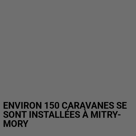
ENVIRON 150 CARAVANES SE
SONT INSTALLÉES À MITRY-
MORY