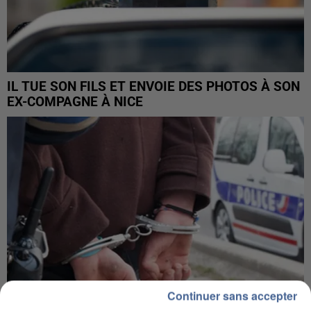
IL TUE SON FILS ET ENVOIE DES PHOTOS À SON
EX-COMPAGNE À NICE
Continuer sans accepter