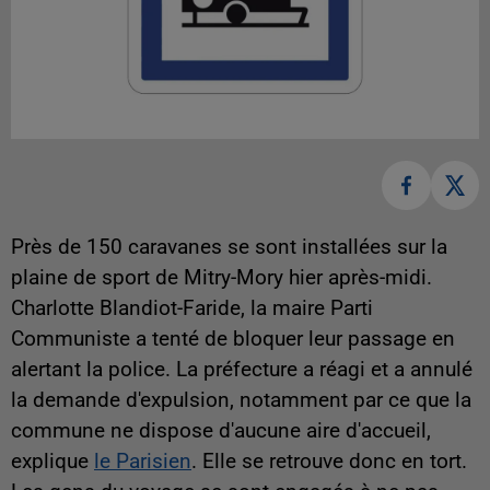
Près de 150 caravanes se sont installées sur la
plaine de sport de Mitry-Mory hier après-midi.
Charlotte Blandiot-Faride, la maire Parti
Communiste a tenté de bloquer leur passage en
alertant la police. La préfecture a réagi et a annulé
la demande d'expulsion, notamment par ce que la
commune ne dispose d'aucune aire d'accueil,
explique
le Parisien
. Elle se retrouve donc en tort.