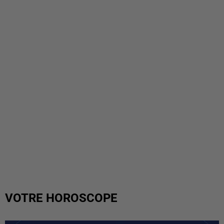
VOTRE HOROSCOPE