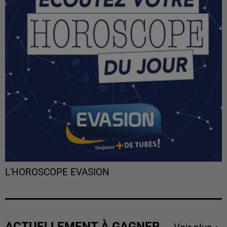
L'HOROSCOPE EVASION
ACTUELLEMENT À GAGNER