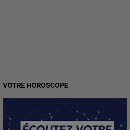
VOTRE HOROSCOPE