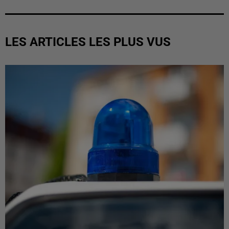
LES ARTICLES LES PLUS VUS