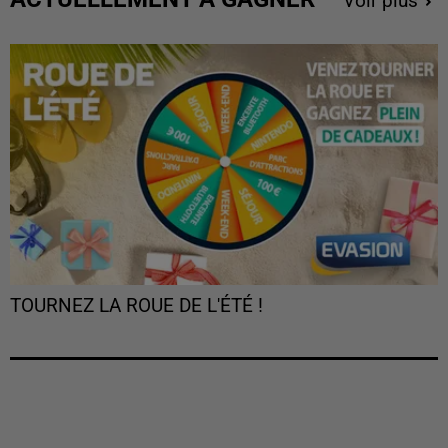
Voir plus
TOURNEZ LA ROUE DE L'ÉTÉ !