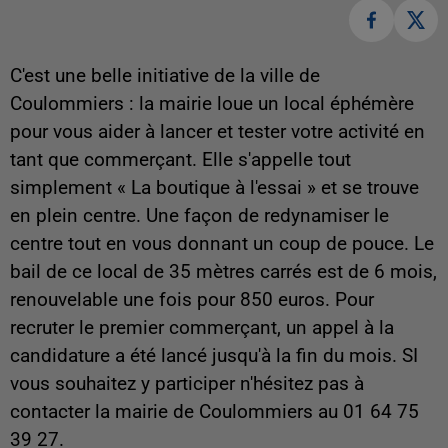
C'est une belle initiative de la ville de
Coulommiers : la mairie loue un local éphémère
pour vous aider à lancer et tester votre activité en
tant que commerçant. Elle s'appelle tout
simplement « La boutique à l'essai » et se trouve
en plein centre. Une façon de redynamiser le
centre tout en vous donnant un coup de pouce. Le
bail de ce local de 35 mètres carrés est de 6 mois,
renouvelable une fois pour 850 euros. Pour
recruter le premier commerçant, un appel à la
candidature a été lancé jusqu'à la fin du mois. SI
vous souhaitez y participer n'hésitez pas à
contacter la mairie de Coulommiers au 01 64 75
39 27.