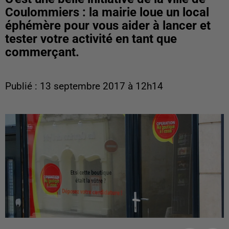
Coulommiers : la mairie loue un local
éphémère pour vous aider à lancer et
tester votre activité en tant que
commerçant.
Publié : 13 septembre 2017 à 12h14