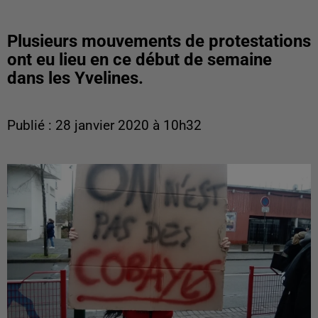
Plusieurs mouvements de protestations
ont eu lieu en ce début de semaine
dans les Yvelines.
Publié : 28 janvier 2020 à 10h32