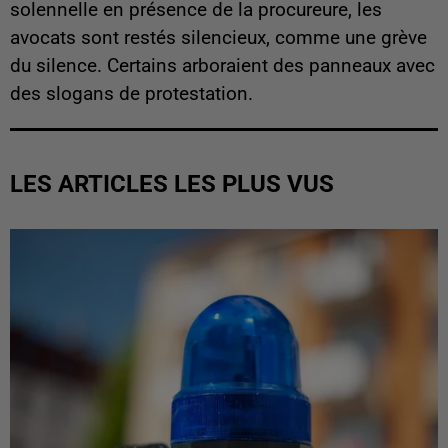
solennelle en présence de la procureure, les
avocats sont restés silencieux, comme une grève
du silence. Certains arboraient des panneaux avec
des slogans de protestation.
LES ARTICLES LES PLUS VUS