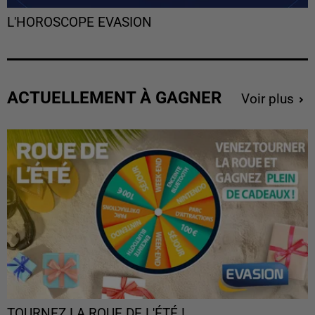
L'HOROSCOPE EVASION
ACTUELLEMENT À GAGNER
Voir plus
TOURNEZ LA ROUE DE L'ÉTÉ !