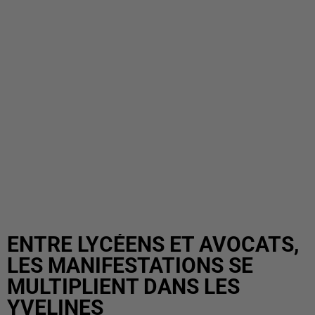
ENTRE LYCÉENS ET AVOCATS,
LES MANIFESTATIONS SE
MULTIPLIENT DANS LES
YVELINES