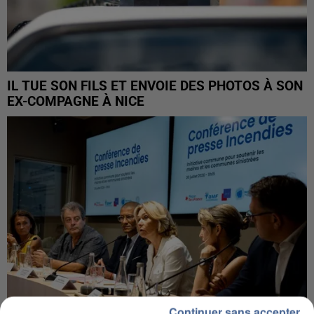
IL TUE SON FILS ET ENVOIE DES PHOTOS À SON
EX-COMPAGNE À NICE
Continuer sans accepter