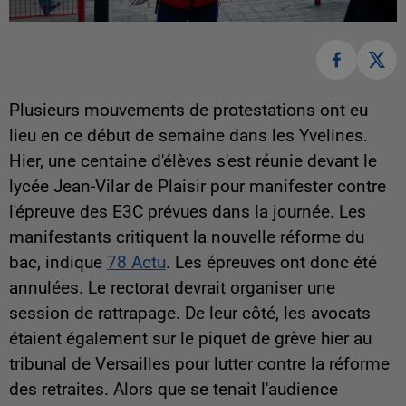
Plusieurs mouvements de protestations ont eu
lieu en ce début de semaine dans les Yvelines.
Hier, une centaine d'élèves s'est réunie devant le
lycée Jean-Vilar de Plaisir pour manifester contre
l'épreuve des E3C prévues dans la journée. Les
manifestants critiquent la nouvelle réforme du
bac, indique
78 Actu
. Les épreuves ont donc été
annulées. Le rectorat devrait organiser une
session de rattrapage. De leur côté, les avocats
étaient également sur le piquet de grève hier au
tribunal de Versailles pour lutter contre la réforme
des retraites. Alors que se tenait l'audience