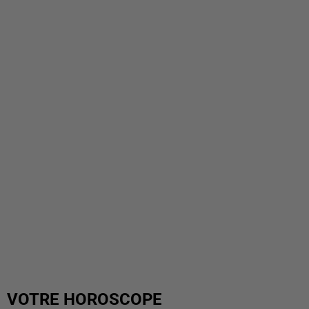
VOTRE HOROSCOPE