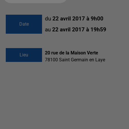
du
22 avril 2017 à 9h00
Date
au
22 avril 2017 à 19h59
20 rue de la Maison Verte
Lieu
78100
Saint Germain en Laye