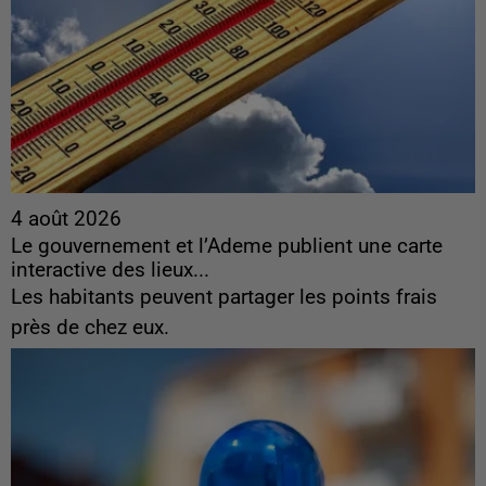
4 août 2026
Le gouvernement et l’Ademe publient une carte
interactive des lieux...
Les habitants peuvent partager les points frais
près de chez eux.