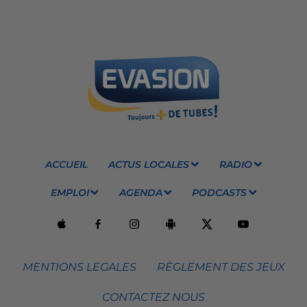
ACCUEIL
ACTUS LOCALES
RADIO
EMPLOI
AGENDA
PODCASTS
MENTIONS LEGALES
RÈGLEMENT DES JEUX
CONTACTEZ NOUS