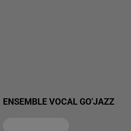
ENSEMBLE VOCAL GO'JAZZ
Ajouter à votre calendrier