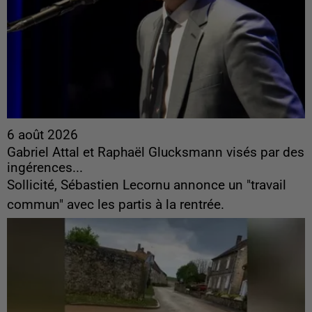
6 août 2026
Gabriel Attal et Raphaël Glucksmann visés par des
ingérences...
Sollicité, Sébastien Lecornu annonce un "travail
commun" avec les partis à la rentrée.