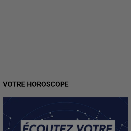
VOTRE HOROSCOPE