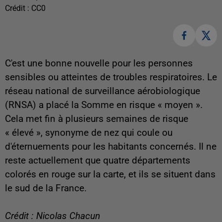
Crédit :
CC0
C'est une bonne nouvelle pour les personnes
sensibles ou atteintes de troubles respiratoires. Le
réseau national de surveillance aérobiologique
(RNSA) a placé la Somme en risque « moyen ».
Cela met fin à plusieurs semaines de risque
« élevé », synonyme de nez qui coule ou
d'éternuements pour les habitants concernés. Il ne
reste actuellement que quatre départements
colorés en rouge sur la carte, et ils se situent dans
le sud de la France.
Crédit : Nicolas Chacun