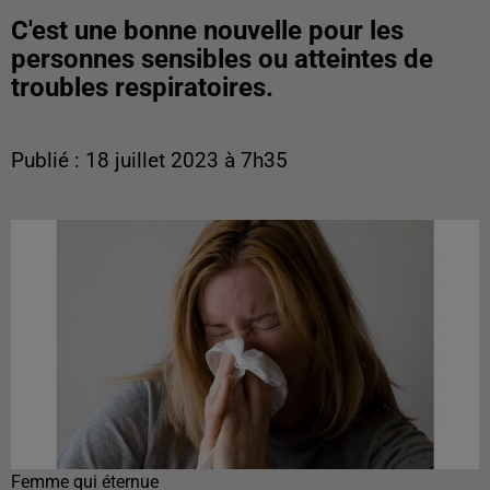
C'est une bonne nouvelle pour les
personnes sensibles ou atteintes de
troubles respiratoires.
Publié : 18 juillet 2023 à 7h35
Femme qui éternue