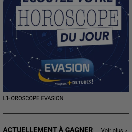
L'HOROSCOPE EVASION
ACTUELLEMENT À GAGNER
Voir plus