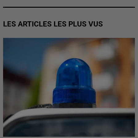
LES ARTICLES LES PLUS VUS