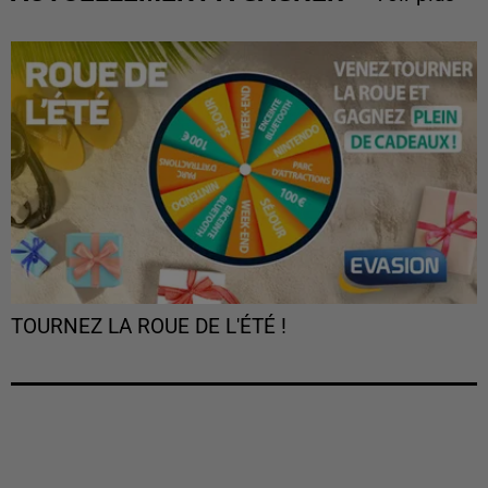
TOURNEZ LA ROUE DE L'ÉTÉ !