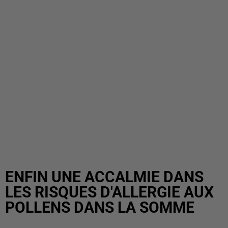
ENFIN UNE ACCALMIE DANS
LES RISQUES D'ALLERGIE AUX
POLLENS DANS LA SOMME