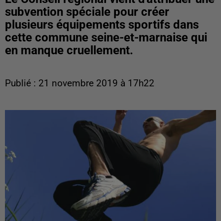
subvention spéciale pour créer
plusieurs équipements sportifs dans
cette commune seine-et-marnaise qui
en manque cruellement.
Publié : 21 novembre 2019 à 17h22