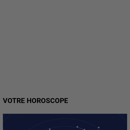
VOTRE HOROSCOPE