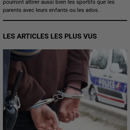
pourront attirer aussi bien les sportifs que les
parents avec leurs enfants ou les ados.
LES ARTICLES LES PLUS VUS