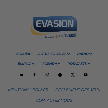
ACCUEIL
ACTUS LOCALES
RADIO
EMPLOI
AGENDA
PODCASTS
MENTIONS LEGALES
RÈGLEMENT DES JEUX
CONTACTEZ NOUS