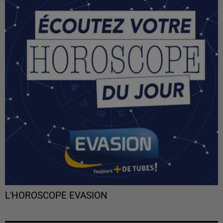
L'HOROSCOPE EVASION