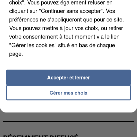
choix". Vous pouvez également refuser en
cliquant sur "Continuer sans accepter". Vos
préférences ne s'appliqueront que pour ce site.
Vous pouvez mettre à jour vos choix, ou retirer
votre consentement à tout moment via le lien
"Gérer les cookies" situé en bas de chaque
page.
Accepter et fermer
Gérer mes choix
LES DONNÉES DE 300 000 CLIENTS DÉROBÉES À
INTERMARCHÉ APRÈS UNE...