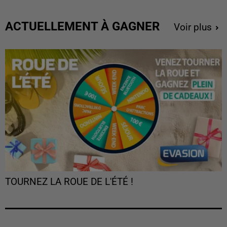
ACTUELLEMENT À GAGNER
Voir plus
TOURNEZ LA ROUE DE L'ÉTÉ !