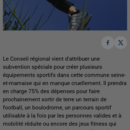
Le Conseil régional vient d'attribuer une
subvention spéciale pour créer plusieurs
équipements sportifs dans cette commune seine-
et-marnaise qui en manque cruellement. Il prendra
en charge 75% des dépenses pour faire
prochainement sortir de terre un terrain de
football, un boulodrome, un parcours sportif
utilisable à la fois par les personnes valides et à
mobilité réduite ou encore des jeux fitness qui