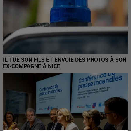
IL TUE SON FILS ET ENVOIE DES PHOTOS À SON
EX-COMPAGNE À NICE