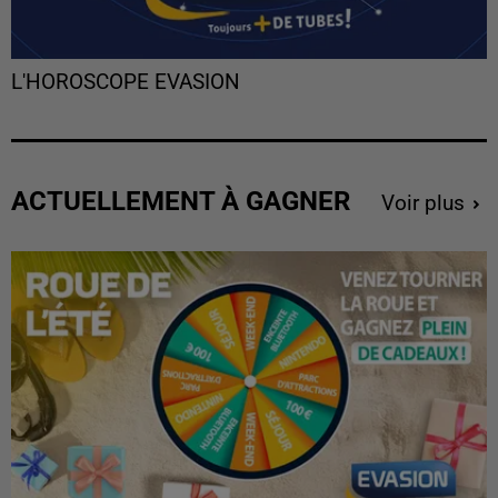
L'HOROSCOPE EVASION
ACTUELLEMENT À GAGNER
Voir plus