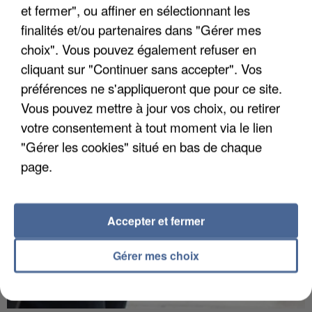
et fermer", ou affiner en sélectionnant les
finalités et/ou partenaires dans "Gérer mes
choix". Vous pouvez également refuser en
APRÈS TOUTES CES CANICULES, LES REFUGES
cliquant sur "Continuer sans accepter". Vos
DE FAUNE SAUVAGE SONT...
préférences ne s'appliqueront que pour ce site.
Vous pouvez mettre à jour vos choix, ou retirer
votre consentement à tout moment via le lien
"Gérer les cookies" situé en bas de chaque
page.
Accepter et fermer
Gérer mes choix