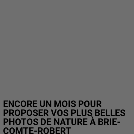
ENCORE UN MOIS POUR
PROPOSER VOS PLUS BELLES
PHOTOS DE NATURE À BRIE-
COMTE-ROBERT