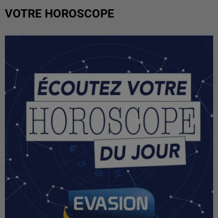
VOTRE HOROSCOPE