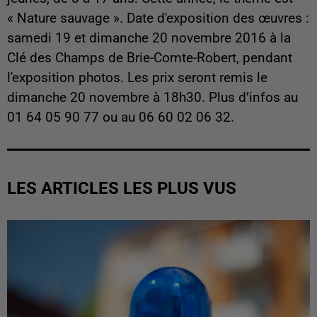
« Nature sauvage ».
Date d'exposition des œuvres :
samedi 19 et dimanche 20 novembre 2016 à la
Clé des Champs de Brie-Comte-Robert, pendant
l'exposition photos. Les prix seront remis le
dimanche 20 novembre à 18h30. Plus d’infos au
01 64 05 90 77 ou au 06 60 02 06 32.
LES ARTICLES LES PLUS VUS