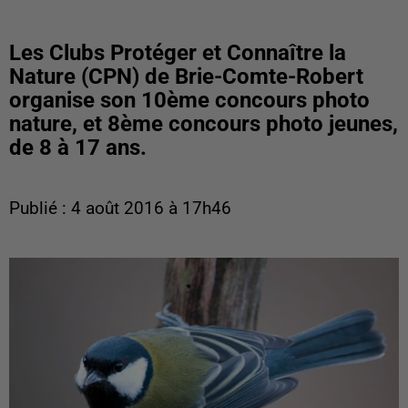
Les Clubs Protéger et Connaître la
Nature (CPN) de Brie-Comte-Robert
organise son 10ème concours photo
nature, et 8ème concours photo jeunes,
de 8 à 17 ans.
Publié : 4 août 2016 à 17h46