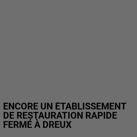
ENCORE UN ÉTABLISSEMENT
DE RESTAURATION RAPIDE
FERMÉ À DREUX