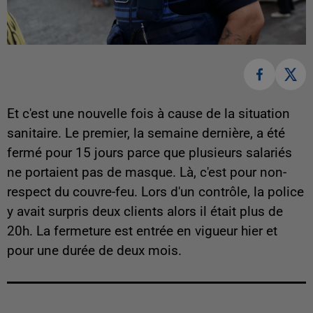
Et c'est une nouvelle fois à cause de la situation
sanitaire. Le premier, la semaine dernière, a été
fermé pour 15 jours parce que plusieurs salariés
ne portaient pas de masque. Là, c'est pour non-
respect du couvre-feu. Lors d'un contrôle, la police
y avait surpris deux clients alors il était plus de
20h. La fermeture est entrée en vigueur hier et
pour une durée de deux mois.