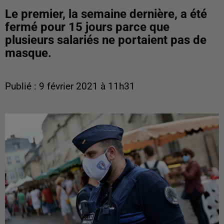
Le premier, la semaine dernière, a été
fermé pour 15 jours parce que
plusieurs salariés ne portaient pas de
masque.
Publié : 9 février 2021 à 11h31