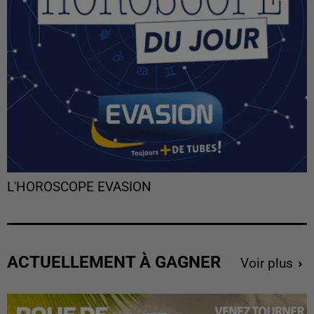
L'HOROSCOPE EVASION
ACTUELLEMENT À GAGNER
Voir plus