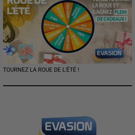
TOURNEZ LA ROUE DE L'ÉTÉ !