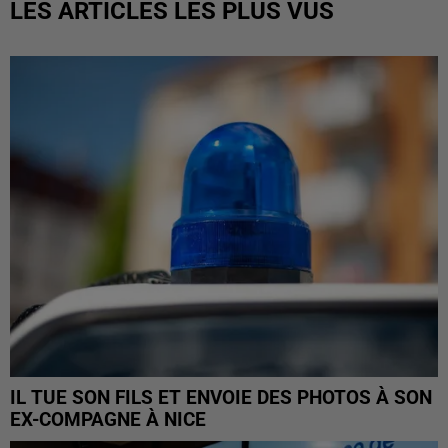
LES ARTICLES LES PLUS VUS
IL TUE SON FILS ET ENVOIE DES PHOTOS À SON
EX-COMPAGNE À NICE