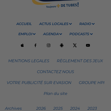
ACCUEIL
ACTUS LOCALES
RADIO
EMPLOI
AGENDA
PODCASTS
MENTIONS LEGALES
RÈGLEMENT DES JEUX
CONTACTEZ NOUS
VOTRE PUBLICITÉ SUR EVASION
GROUPE HPI
Plan du site
Archives
2026
2025
2024
2023