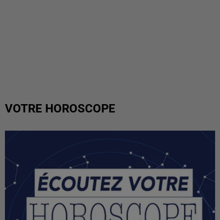
VOTRE HOROSCOPE