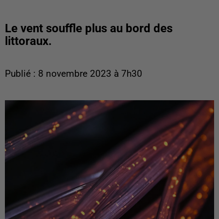
Le vent souffle plus au bord des
littoraux.
Publié : 8 novembre 2023 à 7h30