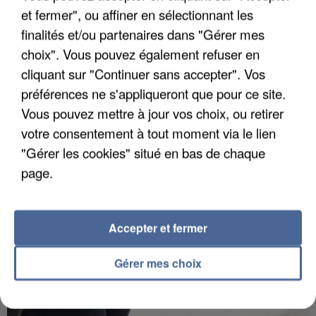
et fermer", ou affiner en sélectionnant les
finalités et/ou partenaires dans "Gérer mes
choix". Vous pouvez également refuser en
APRÈS TOUTES CES CANICULES, LES REFUGES
cliquant sur "Continuer sans accepter". Vos
DE FAUNE SAUVAGE SONT...
préférences ne s'appliqueront que pour ce site.
Vous pouvez mettre à jour vos choix, ou retirer
votre consentement à tout moment via le lien
"Gérer les cookies" situé en bas de chaque
page.
Accepter et fermer
Gérer mes choix