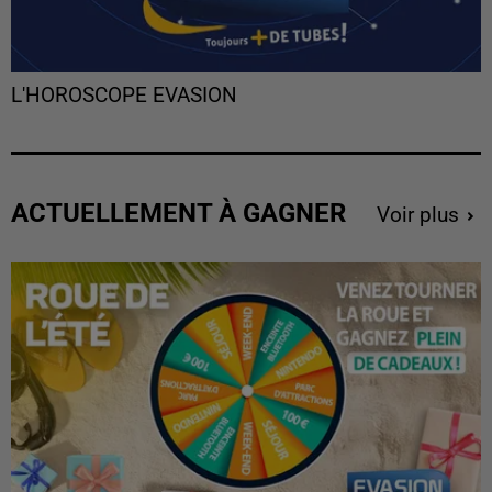
L'HOROSCOPE EVASION
ACTUELLEMENT À GAGNER
Voir plus