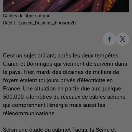
Câbles de fibre optique
Crédit :
Lucent_Designs_dinoson20
C'est un sujet brûlant, après les deux tempêtes
Ciaran et Domingos qui viennent de survenir dans
le pays. Hier, mardi des dizaines de milliers de
foyers étaient toujours privés d'électricité en
France. Une situation en partie due aux quelque
500.000 kilomètres de réseaux de câbles aériens,
qui comprennent l'énergie mais aussi les
télécommunications.
Selon une étude du cabinet Tactis, la Seine-et-