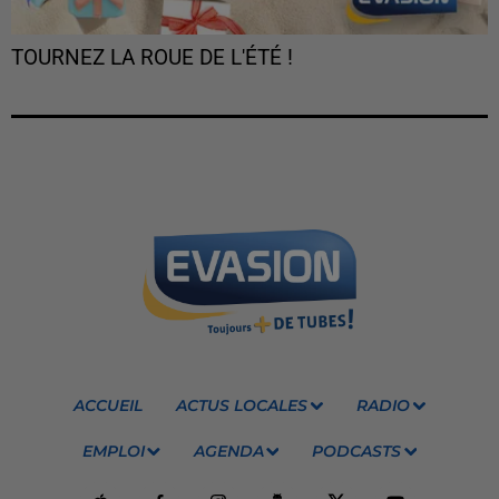
TOURNEZ LA ROUE DE L'ÉTÉ !
ACCUEIL
ACTUS LOCALES
RADIO
EMPLOI
AGENDA
PODCASTS