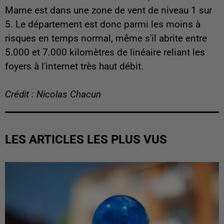
Marne est dans une zone de vent de niveau 1 sur
5. Le département est donc parmi les moins à
risques en temps normal, même s'il abrite entre
5.000 et 7.000 kilomètres de linéaire reliant les
foyers à l'internet très haut débit.
Crédit : Nicolas Chacun
LES ARTICLES LES PLUS VUS