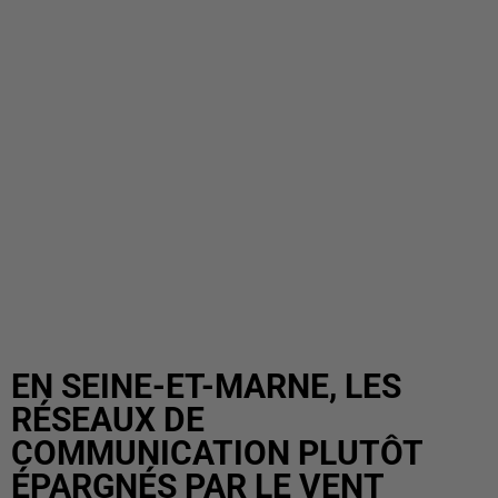
EN SEINE-ET-MARNE, LES
RÉSEAUX DE
COMMUNICATION PLUTÔT
ÉPARGNÉS PAR LE VENT