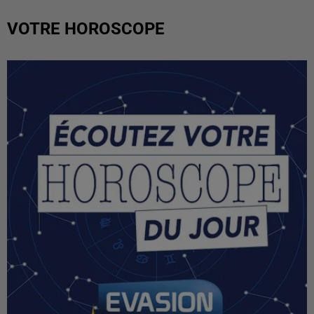
VOTRE HOROSCOPE