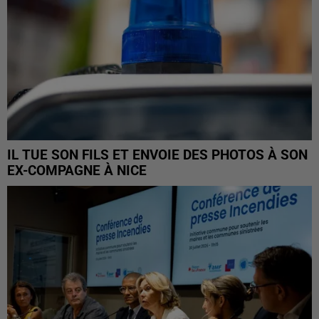
IL TUE SON FILS ET ENVOIE DES PHOTOS À SON
EX-COMPAGNE À NICE