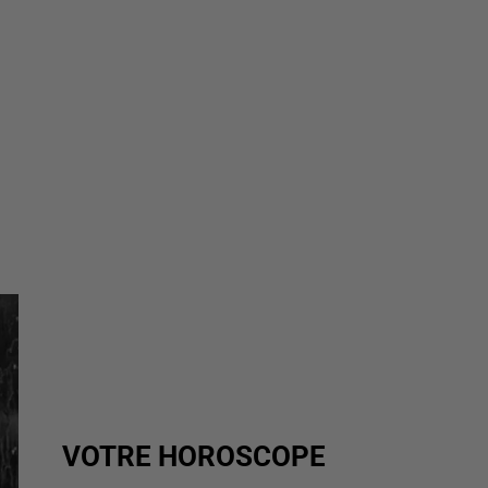
VOTRE HOROSCOPE