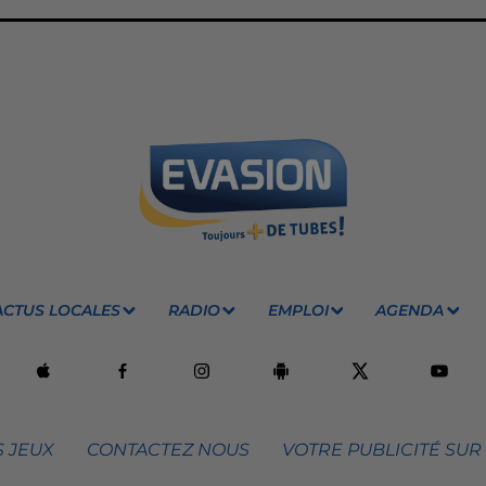
ACTUS LOCALES
RADIO
EMPLOI
AGENDA
 JEUX
CONTACTEZ NOUS
VOTRE PUBLICITÉ SUR