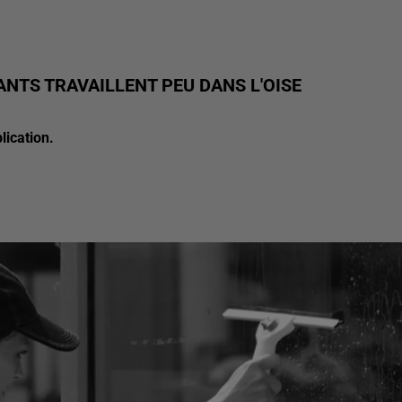
ANTS TRAVAILLENT PEU DANS L'OISE
lication.