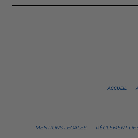
ACCUEIL
MENTIONS LEGALES
RÈGLEMENT DES