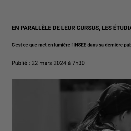
EN PARALLÈLE DE LEUR CURSUS, LES ÉTUDI
C'est ce que met en lumière l'INSEE dans sa dernière pub
Publié : 22 mars 2024 à 7h30