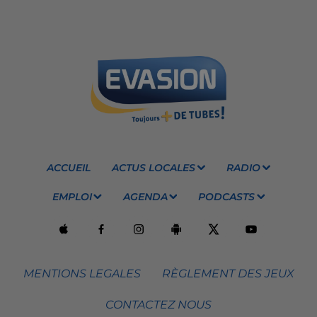
ACCUEIL
ACTUS LOCALES
RADIO
EMPLOI
AGENDA
PODCASTS
MENTIONS LEGALES
RÈGLEMENT DES JEUX
CONTACTEZ NOUS