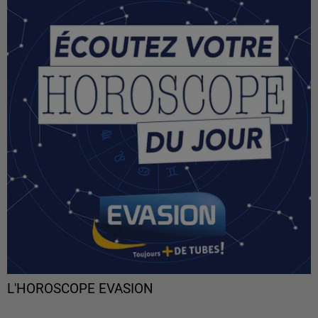
L'HOROSCOPE EVASION