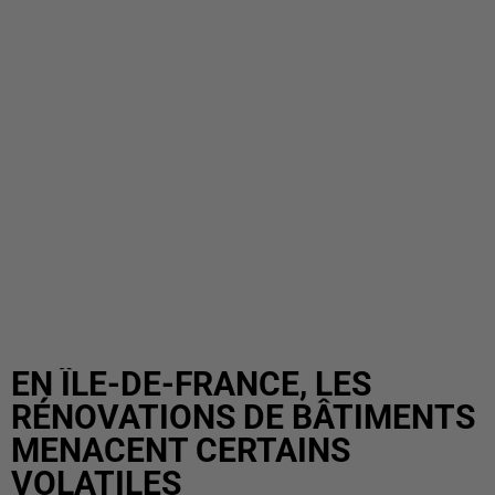
EN ÎLE-DE-FRANCE, LES
RÉNOVATIONS DE BÂTIMENTS
MENACENT CERTAINS
VOLATILES