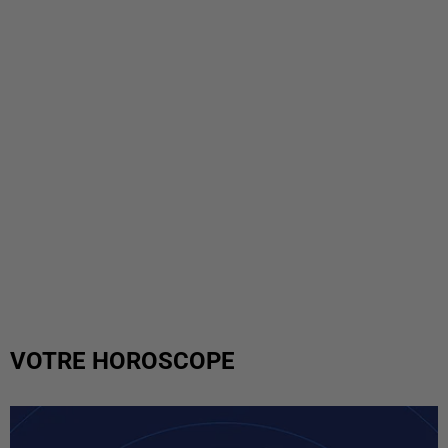
VOTRE HOROSCOPE