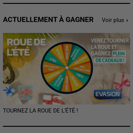
ACTUELLEMENT À GAGNER
Voir plus
TOURNEZ LA ROUE DE L'ÉTÉ !