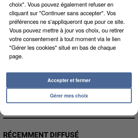
choix". Vous pouvez également refuser en
cliquant sur "Continuer sans accepter". Vos
préférences ne s'appliqueront que pour ce site.
Vous pouvez mettre à jour vos choix, ou retirer
votre consentement à tout moment via le lien
"Gérer les cookies" situé en bas de chaque
page.
Accepter et fermer
Gérer mes choix
LES DONNÉES DE 300 000 CLIENTS DÉROBÉES À
INTERMARCHÉ APRÈS UNE...
RÉCEMMENT DIFFUSÉ