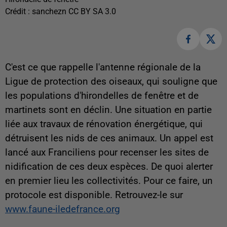
Crédit :
sanchezn CC BY SA 3.0
C'est ce que rappelle l'antenne régionale de la
Ligue de protection des oiseaux, qui souligne que
les populations d'hirondelles de fenêtre et de
martinets sont en déclin. Une situation en partie
liée aux travaux de rénovation énergétique, qui
détruisent les nids de ces animaux. Un appel est
lancé aux Franciliens pour recenser les sites de
nidification de ces deux espèces. De quoi alerter
en premier lieu les collectivités. Pour ce faire, un
protocole est disponible. Retrouvez-le sur
www.faune-iledefrance.org