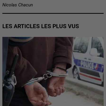
Nicolas Chacun
LES ARTICLES LES PLUS VUS