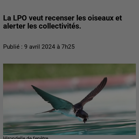
La LPO veut recenser les oiseaux et
alerter les collectivités.
Publié : 9 avril 2024 à 7h25
Hirondelle de fenêtre