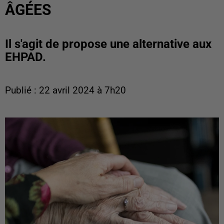
ÂGÉES
Il s'agit de propose une alternative aux
EHPAD.
Publié : 22 avril 2024 à 7h20