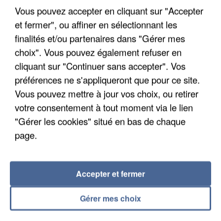
Vous pouvez accepter en cliquant sur "Accepter
et fermer", ou affiner en sélectionnant les
finalités et/ou partenaires dans "Gérer mes
choix". Vous pouvez également refuser en
cliquant sur "Continuer sans accepter". Vos
UN SECOND CADRE DE LA DZ MAFIA
préférences ne s'appliqueront que pour ce site.
INTERPELLÉ EN ALGÉRIE
Vous pouvez mettre à jour vos choix, ou retirer
votre consentement à tout moment via le lien
"Gérer les cookies" situé en bas de chaque
page.
Accepter et fermer
Gérer mes choix