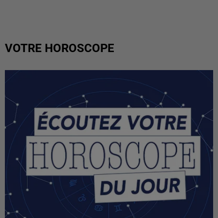
VOTRE HOROSCOPE