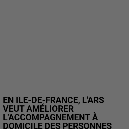
EN ÎLE-DE-FRANCE, L'ARS
VEUT AMÉLIORER
L'ACCOMPAGNEMENT À
DOMICILE DES PERSONNES