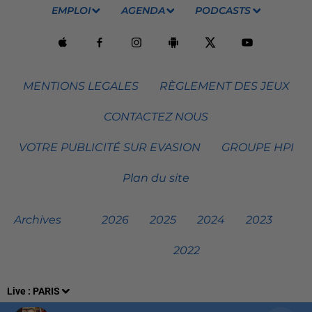
EMPLOI
AGENDA
PODCASTS
MENTIONS LEGALES
RÈGLEMENT DES JEUX
CONTACTEZ NOUS
VOTRE PUBLICITÉ SUR EVASION
GROUPE HPI
Plan du site
Archives
2026
2025
2024
2023
2022
Live :
PARIS