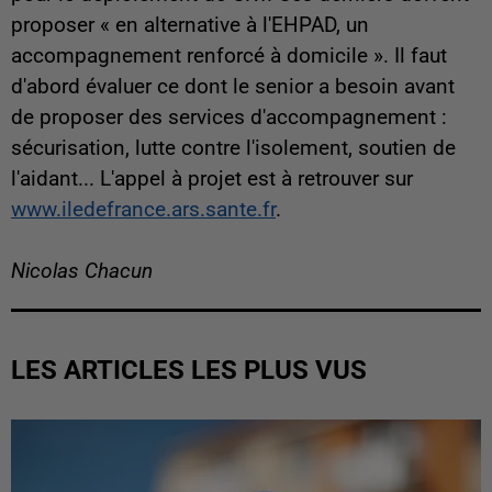
proposer « en alternative à l'EHPAD, un
accompagnement renforcé à domicile ». Il faut
d'abord évaluer ce dont le senior a besoin avant
de proposer des services d'accompagnement :
sécurisation, lutte contre l'isolement, soutien de
l'aidant... L'appel à projet est à retrouver sur
www.iledefrance.ars.sante.fr
.
Nicolas Chacun
LES ARTICLES LES PLUS VUS