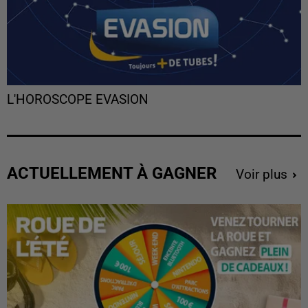
L'HOROSCOPE EVASION
ACTUELLEMENT À GAGNER
Voir plus