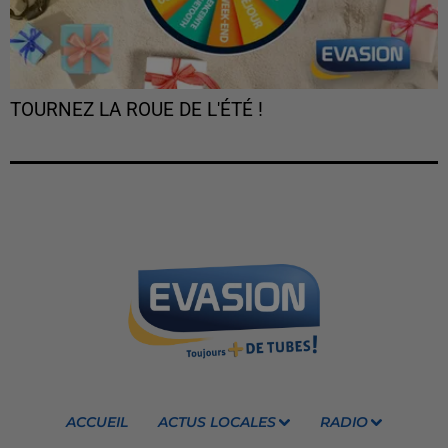
TOURNEZ LA ROUE DE L'ÉTÉ !
ACCUEIL
ACTUS LOCALES
RADIO