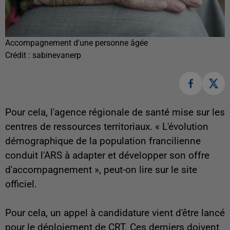
Accompagnement d'une personne âgée
Crédit :
sabinevanerp
Pour cela, l'agence régionale de santé mise sur les
centres de ressources territoriaux. « L
'évolution
démographique de la population francilienne
conduit l'ARS à adapter et développer son offre
d'accompagnement
», peut-on lire sur le site
officiel.
Pour cela, un appel à candidature vient d'être lancé
pour le déploiement de CRT. Ces derniers doivent