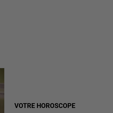
VOTRE HOROSCOPE