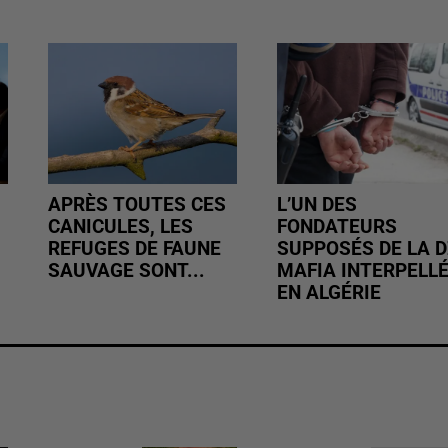
APRÈS TOUTES CES
L’UN DES
CANICULES, LES
FONDATEURS
REFUGES DE FAUNE
SUPPOSÉS DE LA D
SAUVAGE SONT...
MAFIA INTERPELL
EN ALGÉRIE