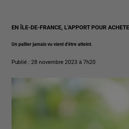
EN ÎLE-DE-FRANCE, L'APPORT POUR ACHET
Un pallier jamais vu vient d'être atteint.
Publié : 28 novembre 2023 à 7h20