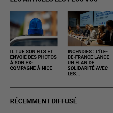
IL TUE SON FILS ET
INCENDIES : L’ÎLE-
ENVOIE DES PHOTOS
DE-FRANCE LANCE
À SON EX-
UN ÉLAN DE
COMPAGNE À NICE
SOLIDARITÉ AVEC
LES...
RÉCEMMENT DIFFUSÉ