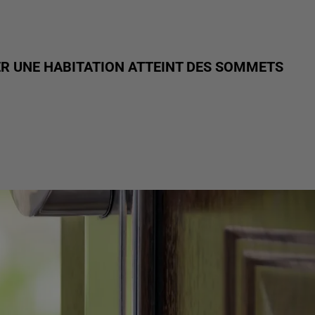
ER UNE HABITATION ATTEINT DES SOMMETS