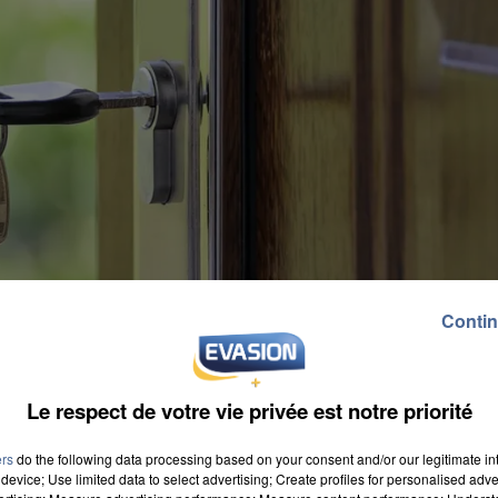
Contin
Le respect de votre vie privée est notre priorité
ers
do the following data processing based on your consent and/or our legitimate int
device; Use limited data to select advertising; Create profiles for personalised adver