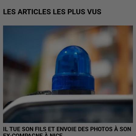
LES ARTICLES LES PLUS VUS
IL TUE SON FILS ET ENVOIE DES PHOTOS À SON