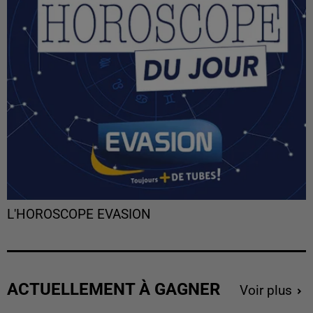
L'HOROSCOPE EVASION
ACTUELLEMENT À GAGNER
Voir plus