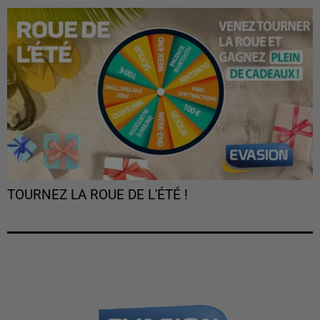
TOURNEZ LA ROUE DE L'ÉTÉ !