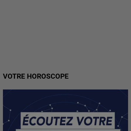
VOTRE HOROSCOPE