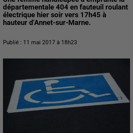
départementale 404 en fauteuil roulant
électrique hier soir vers 17h45 à
hauteur d'Annet-sur-Marne.
Publié : 11 mai 2017 à 18h23