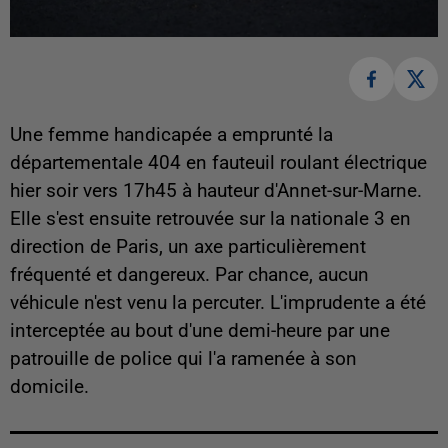
Une femme handicapée a emprunté la
départementale 404 en fauteuil roulant électrique
hier soir vers 17h45 à hauteur d'Annet-sur-Marne.
Elle s'est ensuite retrouvée sur la nationale 3 en
direction de Paris, un axe particulièrement
fréquenté et dangereux. Par chance, aucun
véhicule n'est venu la percuter. L'imprudente a été
interceptée au bout d'une demi-heure par une
patrouille de police qui l'a ramenée à son
domicile.