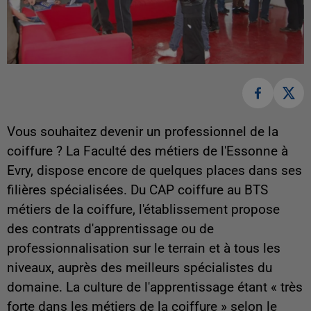
Vous souhaitez devenir un professionnel de la
coiffure ? La Faculté des métiers de l'Essonne à
Evry, dispose encore de quelques places dans ses
filières spécialisées. Du CAP coiffure au BTS
métiers de la coiffure, l'établissement propose
des contrats d'apprentissage ou de
professionnalisation sur le terrain et à tous les
niveaux, auprès des meilleurs spécialistes du
domaine. La culture de l'apprentissage étant « très
forte dans les métiers de la coiffure » selon le