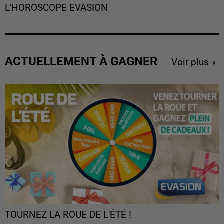
L'HOROSCOPE EVASION
ACTUELLEMENT À GAGNER
Voir plus
TOURNEZ LA ROUE DE L'ÉTÉ !