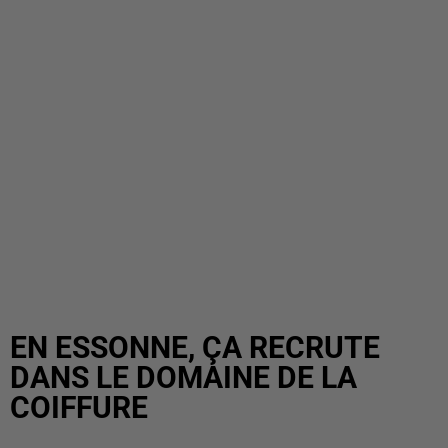
EN ESSONNE, ÇA RECRUTE
DANS LE DOMAINE DE LA
COIFFURE