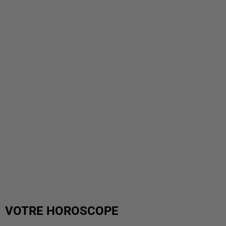
VOTRE HOROSCOPE