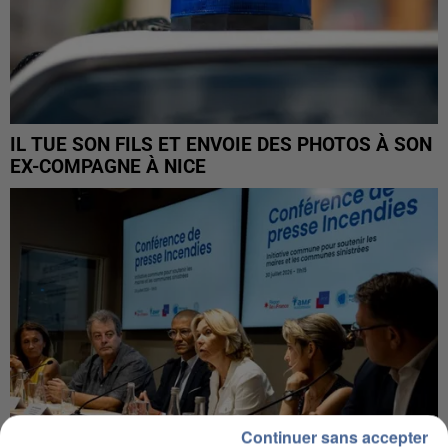
IL TUE SON FILS ET ENVOIE DES PHOTOS À SON
EX-COMPAGNE À NICE
Continuer sans accepter