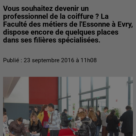
Vous souhaitez devenir un
professionnel de la coiffure ? La
Faculté des métiers de l'Essonne à Evry,
dispose encore de quelques places
dans ses filières spécialisées.
Publié : 23 septembre 2016 à 11h08