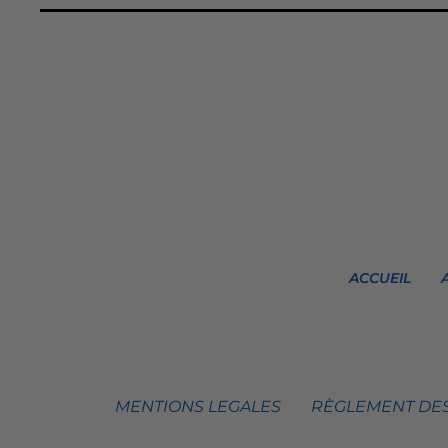
ACCUEIL
MENTIONS LEGALES
RÈGLEMENT DES