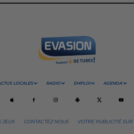
ACTUS LOCALES
RADIO
EMPLOI
AGENDA
 JEUX
CONTACTEZ NOUS
VOTRE PUBLICITÉ SUR