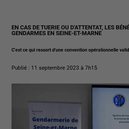
EN CAS DE TUERIE OU D'ATTENTAT, LES BÉ
GENDARMES EN SEINE-ET-MARNE
C'est ce qui ressort d'une convention opérationnelle va
Publié : 11 septembre 2023 à 7h15