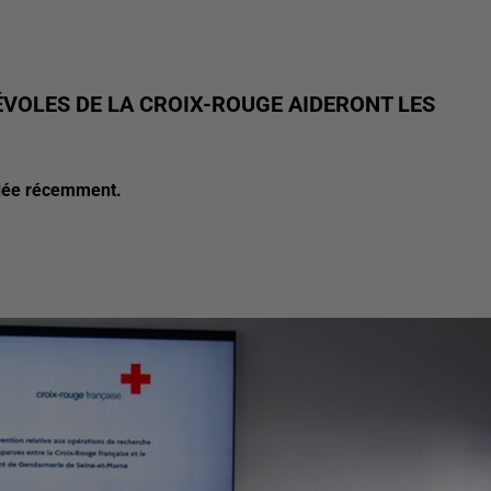
NÉVOLES DE LA CROIX-ROUGE AIDERONT LES
lidée récemment.