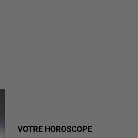
VOTRE HOROSCOPE