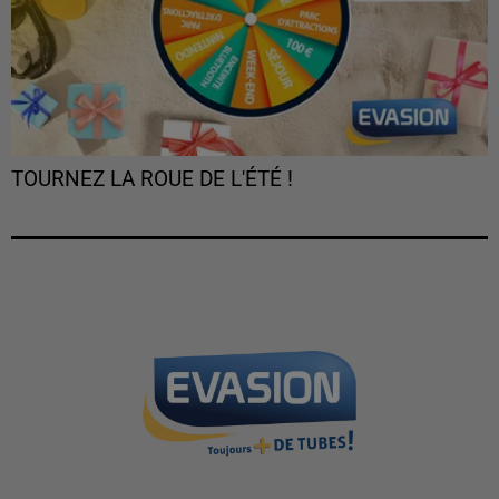
TOURNEZ LA ROUE DE L'ÉTÉ !