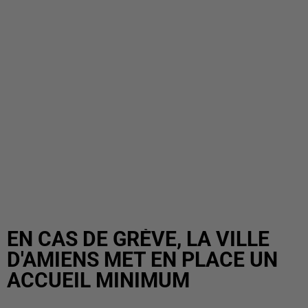
EN CAS DE GRÈVE, LA VILLE
D'AMIENS MET EN PLACE UN
ACCUEIL MINIMUM