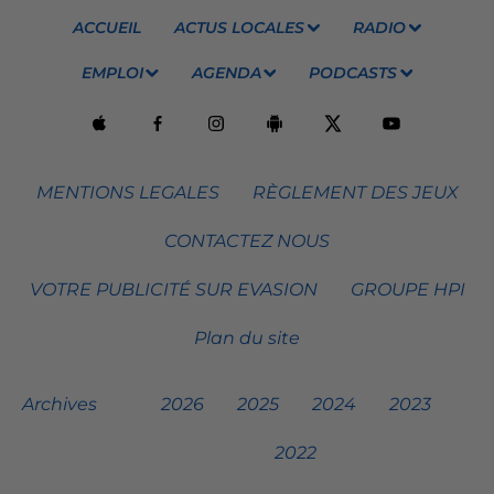
ACCUEIL
ACTUS LOCALES
RADIO
EMPLOI
AGENDA
PODCASTS
MENTIONS LEGALES
RÈGLEMENT DES JEUX
CONTACTEZ NOUS
VOTRE PUBLICITÉ SUR EVASION
GROUPE HPI
Plan du site
Archives
2026
2025
2024
2023
2022