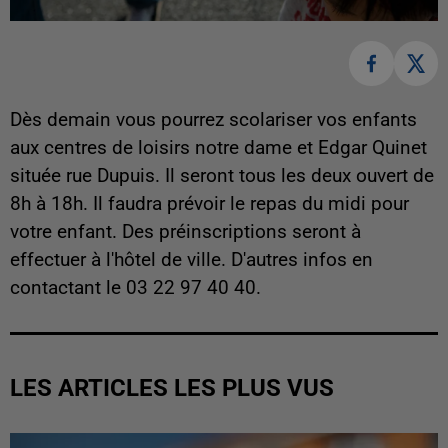
Dès demain vous pourrez scolariser vos enfants
aux centres de loisirs notre dame et Edgar Quinet
située rue Dupuis. Il seront tous les deux ouvert de
8h à 18h. Il faudra prévoir le repas du midi pour
votre enfant. Des préinscriptions seront à
effectuer à l'hôtel de ville. D'autres infos en
contactant le 03 22 97 40 40.
LES ARTICLES LES PLUS VUS