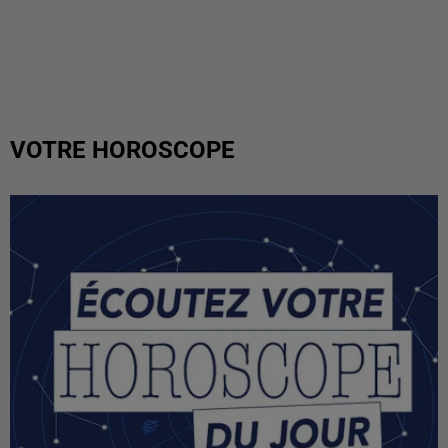
VOTRE HOROSCOPE