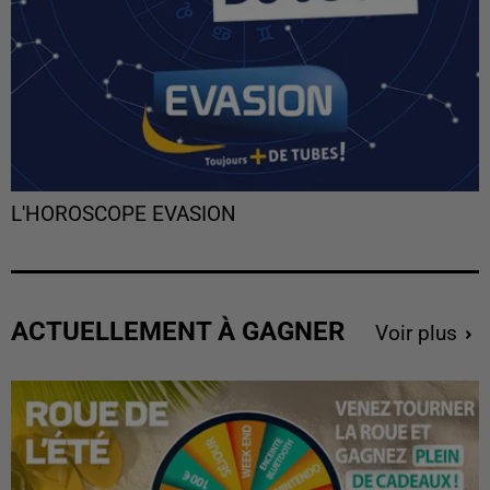
L'HOROSCOPE EVASION
ACTUELLEMENT À GAGNER
Voir plus