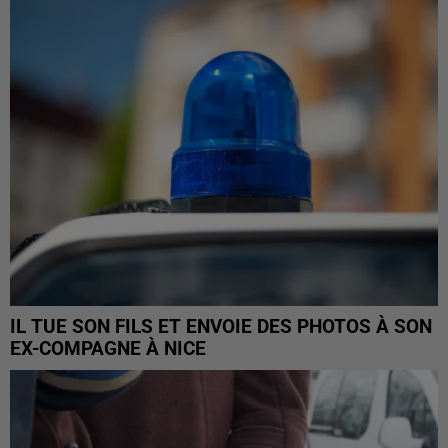
IL TUE SON FILS ET ENVOIE DES PHOTOS À SON
EX-COMPAGNE À NICE