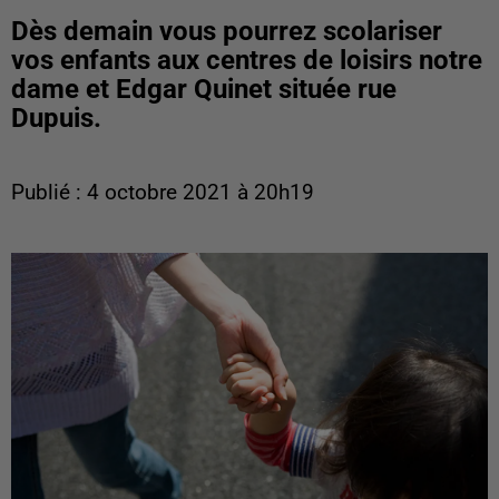
Dès demain vous pourrez scolariser
vos enfants aux centres de loisirs notre
dame et Edgar Quinet située rue
Dupuis.
Publié : 4 octobre 2021 à 20h19