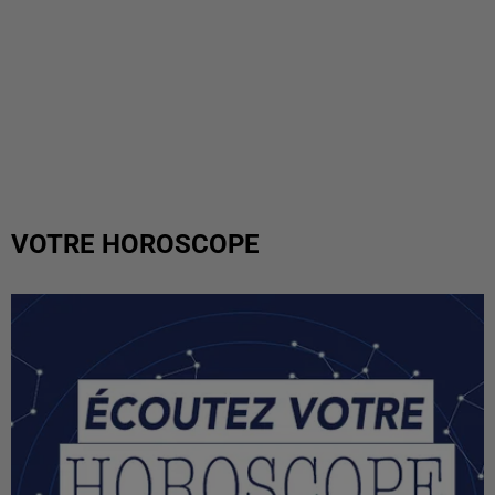
VOTRE HOROSCOPE