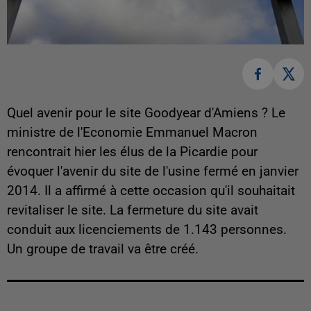
Quel avenir pour le site Goodyear d'Amiens ? Le
ministre de l'Economie Emmanuel Macron
rencontrait hier les élus de la Picardie pour
évoquer l'avenir du site de l'usine fermé en janvier
2014. Il a affirmé à cette occasion qu'il souhaitait
revitaliser le site. La fermeture du site avait
conduit aux licenciements de 1.143 personnes.
Un groupe de travail va être créé.