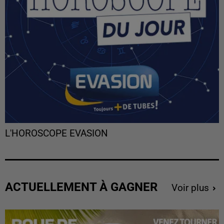
L'HOROSCOPE EVASION
ACTUELLEMENT À GAGNER
Voir plus