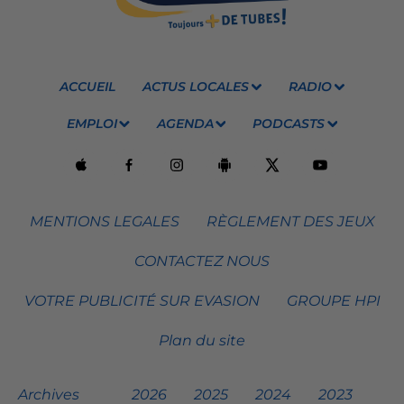
ACCUEIL
ACTUS LOCALES
RADIO
EMPLOI
AGENDA
PODCASTS
MENTIONS LEGALES
RÈGLEMENT DES JEUX
CONTACTEZ NOUS
VOTRE PUBLICITÉ SUR EVASION
GROUPE HPI
Plan du site
Archives
2026
2025
2024
2023