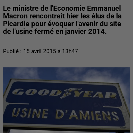
Le ministre de l'Economie Emmanuel
Macron rencontrait hier les élus de la
Picardie pour évoquer l'avenir du site
de l'usine fermé en janvier 2014.
Publié : 15 avril 2015 à 13h47