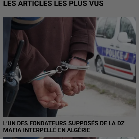
LES ARTICLES LES PLUS VUS
L’UN DES FONDATEURS SUPPOSÉS DE LA DZ
MAFIA INTERPELLÉ EN ALGÉRIE