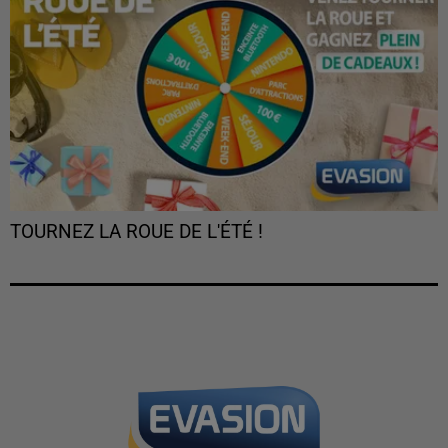
TOURNEZ LA ROUE DE L'ÉTÉ !