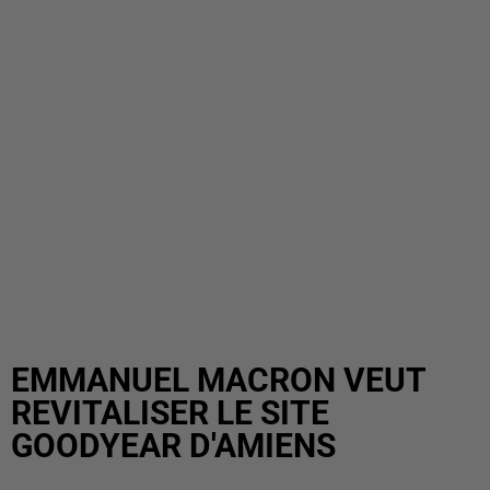
EMMANUEL MACRON VEUT
REVITALISER LE SITE
GOODYEAR D'AMIENS