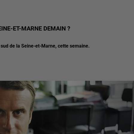
INE-ET-MARNE DEMAIN ?
e sud de la Seine-et-Marne, cette semaine.