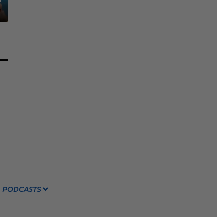
PODCASTS