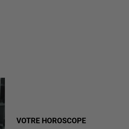
VOTRE HOROSCOPE