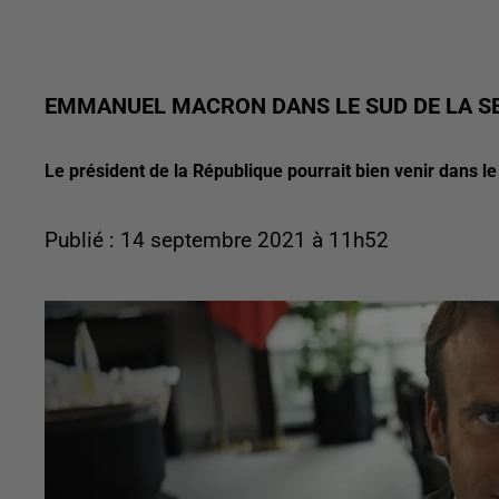
EMMANUEL MACRON DANS LE SUD DE LA SE
Le président de la République pourrait bien venir dans l
Publié : 14 septembre 2021 à 11h52