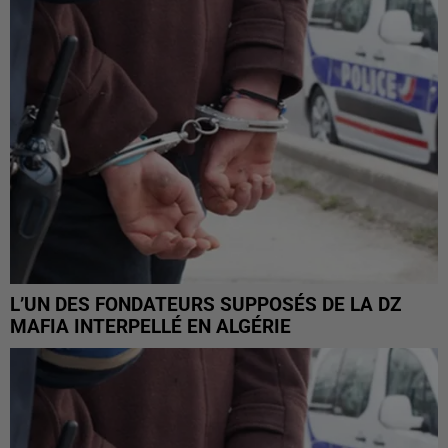
L’UN DES FONDATEURS SUPPOSÉS DE LA DZ
MAFIA INTERPELLÉ EN ALGÉRIE