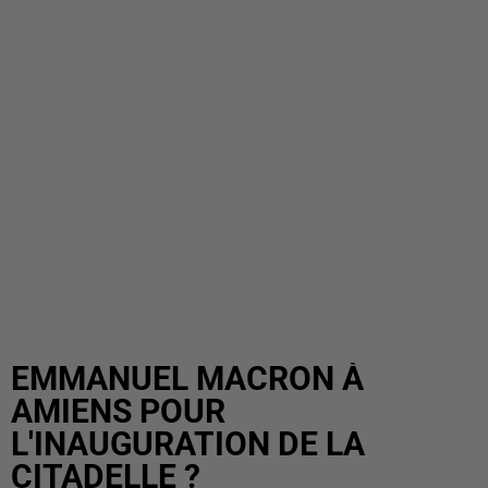
EMMANUEL MACRON À
AMIENS POUR
L'INAUGURATION DE LA
CITADELLE ?