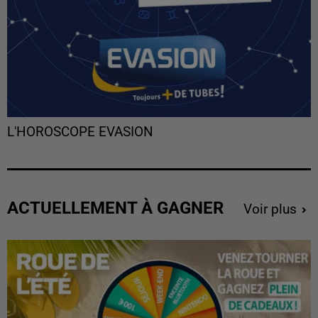
L'HOROSCOPE EVASION
ACTUELLEMENT À GAGNER
Voir plus