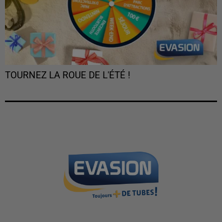
TOURNEZ LA ROUE DE L'ÉTÉ !