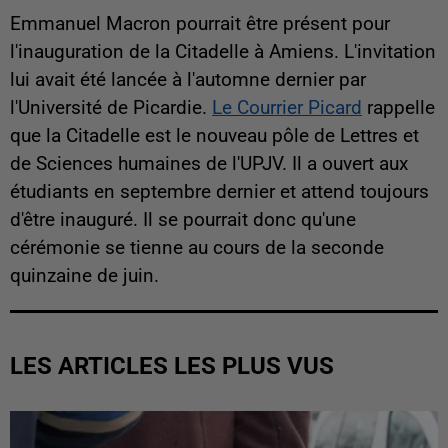
Emmanuel Macron pourrait être présent pour
l'inauguration de la Citadelle à Amiens. L'invitation
lui avait été lancée à l'automne dernier par
l'Université de Picardie.
Le Courrier Picard
rappelle
que la Citadelle est le nouveau pôle de Lettres et
de Sciences humaines de l'UPJV. Il a ouvert aux
étudiants en septembre dernier et attend toujours
d'être inauguré. Il se pourrait donc qu'une
cérémonie se tienne au cours de la seconde
quinzaine de juin.
LES ARTICLES LES PLUS VUS