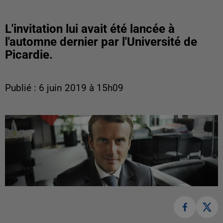
L'invitation lui avait été lancée à
l'automne dernier par l'Université de
Picardie.
Publié : 6 juin 2019 à 15h09