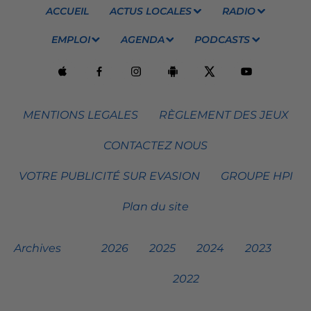
ACCUEIL
ACTUS LOCALES
RADIO
EMPLOI
AGENDA
PODCASTS
MENTIONS LEGALES
RÈGLEMENT DES JEUX
CONTACTEZ NOUS
VOTRE PUBLICITÉ SUR EVASION
GROUPE HPI
Plan du site
Archives
2026
2025
2024
2023
2022