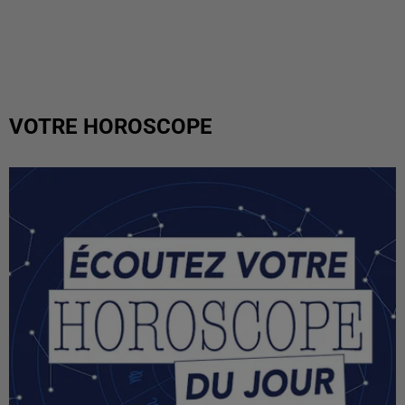
VOTRE HOROSCOPE