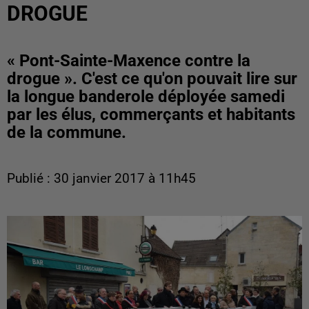
DROGUE
« Pont-Sainte-Maxence contre la
drogue ». C'est ce qu'on pouvait lire sur
la longue banderole déployée samedi
par les élus, commerçants et habitants
de la commune.
Publié : 30 janvier 2017 à 11h45