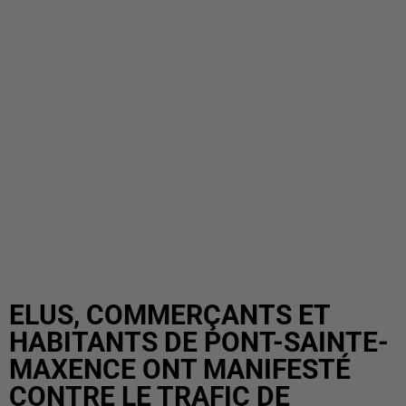
ELUS, COMMERÇANTS ET
HABITANTS DE PONT-SAINTE-
MAXENCE ONT MANIFESTÉ
CONTRE LE TRAFIC DE