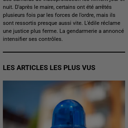
nuit. D'après le maire, certains ont été arrêtés
plusieurs fois par les forces de l'ordre, mais ils
sont ressortis presque aussi vite. L'édile réclame
une justice plus ferme. La gendarmerie a annoncé
intensifier ses contrôles.
LES ARTICLES LES PLUS VUS