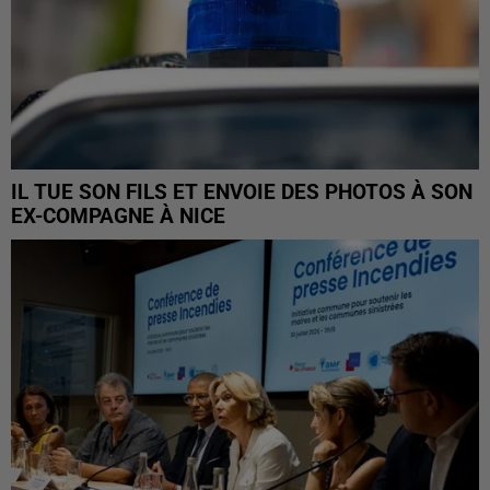
IL TUE SON FILS ET ENVOIE DES PHOTOS À SON
EX-COMPAGNE À NICE