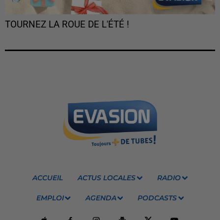
TOURNEZ LA ROUE DE L'ÉTÉ !
ACCUEIL
ACTUS LOCALES
RADIO
EMPLOI
AGENDA
PODCASTS