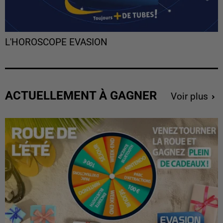
L'HOROSCOPE EVASION
ACTUELLEMENT À GAGNER
Voir plus