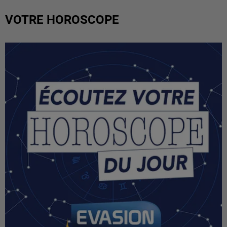
VOTRE HOROSCOPE