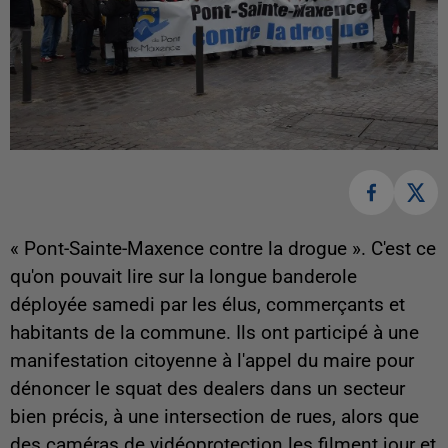
« Pont-Sainte-Maxence contre la drogue ». C'est ce
qu'on pouvait lire sur la longue banderole
déployée samedi par les élus, commerçants et
habitants de la commune. Ils ont participé à une
manifestation citoyenne à l'appel du maire pour
dénoncer le squat des dealers dans un secteur
bien précis, à une intersection de rues, alors que
des caméras de vidéoprotection les filment jour et