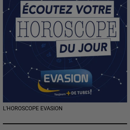
L'HOROSCOPE EVASION