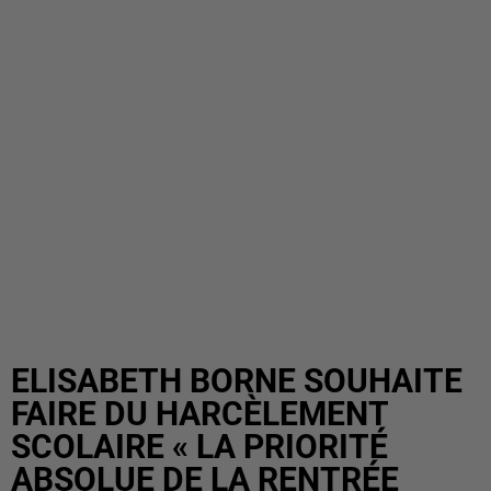
ELISABETH BORNE SOUHAITE
FAIRE DU HARCÈLEMENT
SCOLAIRE « LA PRIORITÉ
ABSOLUE DE LA RENTRÉE