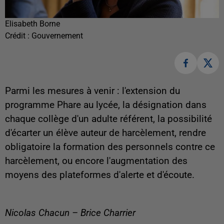
Elisabeth Borne
Crédit :
Gouvernement
Parmi les mesures à venir : l'extension du
programme Phare au lycée, la désignation dans
chaque collège d'un adulte référent, la possibilité
d'écarter un élève auteur de harcèlement, rendre
obligatoire la formation des personnels contre ce
harcèlement, ou encore l'augmentation des
moyens des plateformes d'alerte et d'écoute.
Nicolas Chacun – Brice Charrier