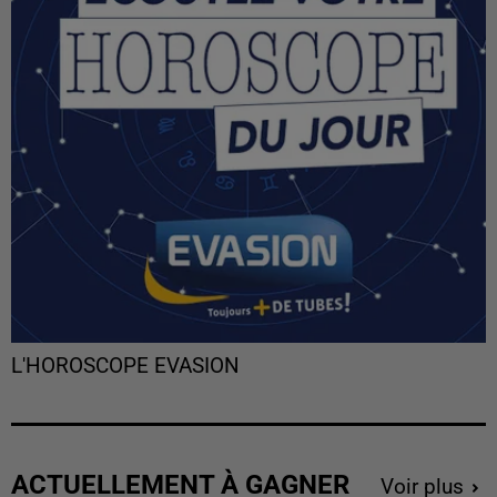
L'HOROSCOPE EVASION
ACTUELLEMENT À GAGNER
Voir plus