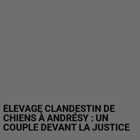
ÉLEVAGE CLANDESTIN DE
CHIENS À ANDRÉSY : UN
COUPLE DEVANT LA JUSTICE