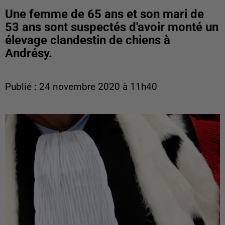
Une femme de 65 ans et son mari de
53 ans sont suspectés d'avoir monté un
élevage clandestin de chiens à
Andrésy.
Publié : 24 novembre 2020 à 11h40