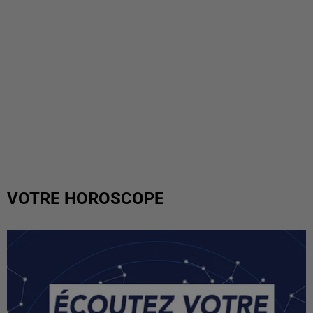
VOTRE HOROSCOPE