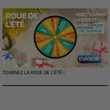
TOURNEZ LA ROUE DE L'ÉTÉ !