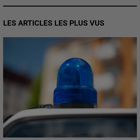
LES ARTICLES LES PLUS VUS