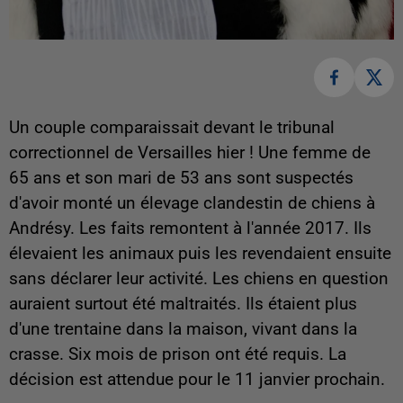
Un couple comparaissait devant le tribunal
correctionnel de Versailles hier ! Une femme de
65 ans et son mari de 53 ans sont suspectés
d'avoir monté un élevage clandestin de chiens à
Andrésy. Les faits remontent à l'année 2017. Ils
élevaient les animaux puis les revendaient ensuite
sans déclarer leur activité. Les chiens en question
auraient surtout été maltraités. Ils étaient plus
d'une trentaine dans la maison, vivant dans la
crasse. Six mois de prison ont été requis. La
décision est attendue pour le 11 janvier prochain.