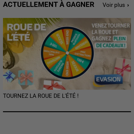
ACTUELLEMENT À GAGNER
Voir plus
TOURNEZ LA ROUE DE L'ÉTÉ !