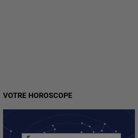
VOTRE HOROSCOPE