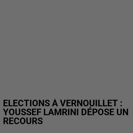
ELECTIONS À VERNOUILLET :
YOUSSEF LAMRINI DÉPOSE UN
RECOURS