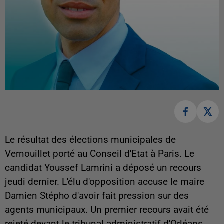
Le résultat des élections municipales de
Vernouillet porté au Conseil d'Etat à Paris. Le
candidat Youssef Lamrini a déposé un recours
jeudi dernier. L'élu d'opposition accuse le maire
Damien Stépho d'avoir fait pression sur des
agents municipaux. Un premier recours avait été
rejeté devant le tribunal administratif d'Orléans.