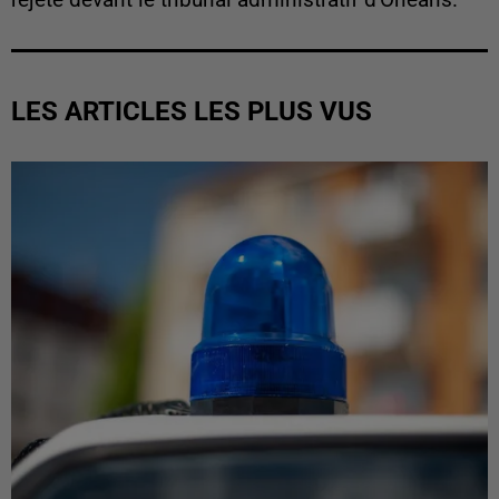
LES ARTICLES LES PLUS VUS