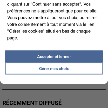
cliquant sur "Continuer sans accepter". Vos
préférences ne s'appliqueront que pour ce site.
Vous pouvez mettre à jour vos choix, ou retirer
votre consentement à tout moment via le lien
"Gérer les cookies" situé en bas de chaque
page.
Accepter et fermer
Gérer mes choix
UN SECOND CADRE DE LA DZ MAFIA
INTERPELLÉ EN ALGÉRIE
RÉCEMMENT DIFFUSÉ