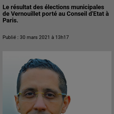
Le résultat des élections municipales
de Vernouillet porté au Conseil d'Etat à
Paris.
Publié : 30 mars 2021 à 13h17