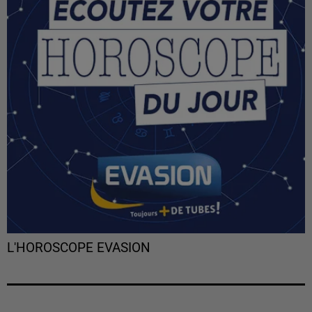
L'HOROSCOPE EVASION