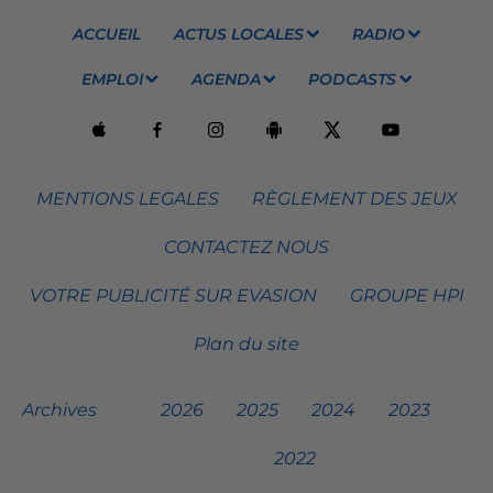
ACCUEIL
ACTUS LOCALES
RADIO
EMPLOI
AGENDA
PODCASTS
MENTIONS LEGALES
RÈGLEMENT DES JEUX
CONTACTEZ NOUS
VOTRE PUBLICITÉ SUR EVASION
GROUPE HPI
Plan du site
Archives
2026
2025
2024
2023
2022