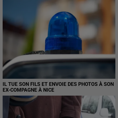
IL TUE SON FILS ET ENVOIE DES PHOTOS À SON
EX-COMPAGNE À NICE