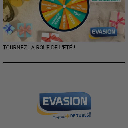
TOURNEZ LA ROUE DE L'ÉTÉ !