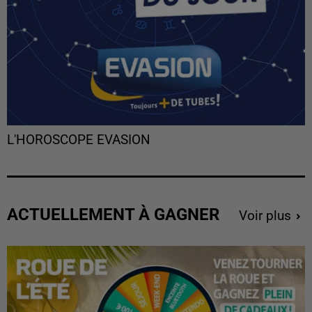
L'HOROSCOPE EVASION
ACTUELLEMENT À GAGNER
Voir plus