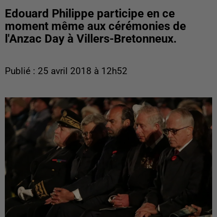
Edouard Philippe participe en ce
moment même aux cérémonies de
l'Anzac Day à Villers-Bretonneux.
Publié : 25 avril 2018 à 12h52