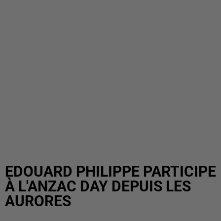
EDOUARD PHILIPPE PARTICIPE
À L'ANZAC DAY DEPUIS LES
AURORES