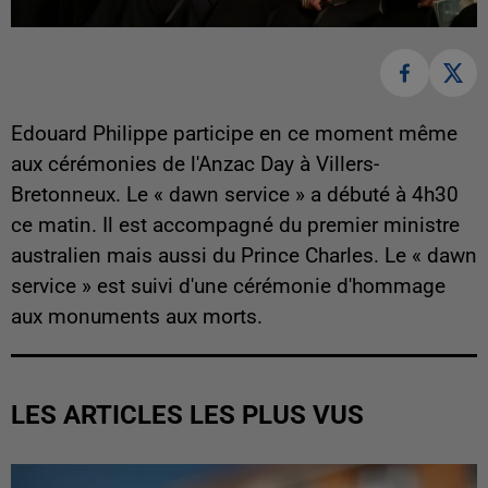
Edouard Philippe participe en ce moment même
aux cérémonies de l'Anzac Day à Villers-
Bretonneux. Le « dawn service » a débuté à 4h30
ce matin. Il est accompagné du premier ministre
australien mais aussi du Prince Charles. Le « dawn
service » est suivi d'une cérémonie d'hommage
aux monuments aux morts.
LES ARTICLES LES PLUS VUS