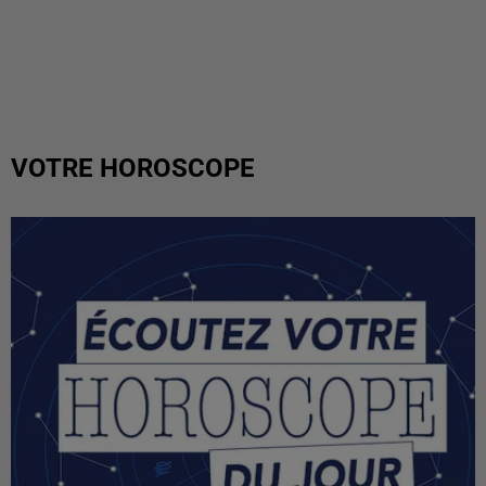
VOTRE HOROSCOPE