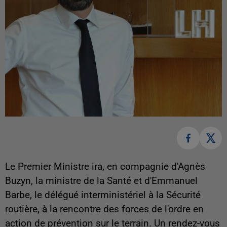
Le Premier Ministre ira, en compagnie d'Agnès
Buzyn, la ministre de la Santé et d'Emmanuel
Barbe, le délégué interministériel à la Sécurité
routière, à la rencontre des forces de l'ordre en
action de prévention sur le terrain. Un rendez-vous