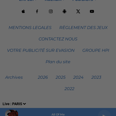
MENTIONS LEGALES
RÈGLEMENT DES JEUX
CONTACTEZ NOUS
VOTRE PUBLICITÉ SUR EVASION
GROUPE HPI
Plan du site
Archives
2026
2025
2024
2023
2022
Live :
PARIS
All Of Me