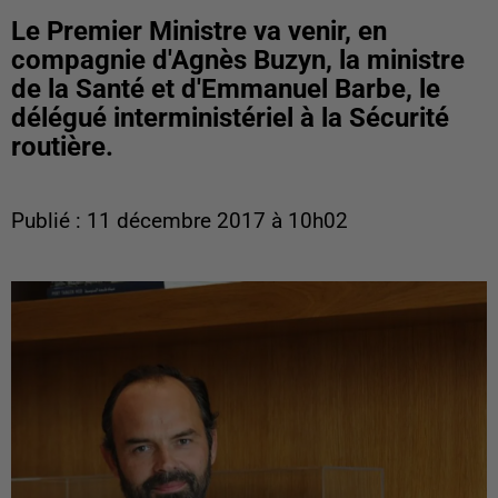
Le Premier Ministre va venir, en
compagnie d'Agnès Buzyn, la ministre
de la Santé et d'Emmanuel Barbe, le
délégué interministériel à la Sécurité
routière.
Publié : 11 décembre 2017 à 10h02