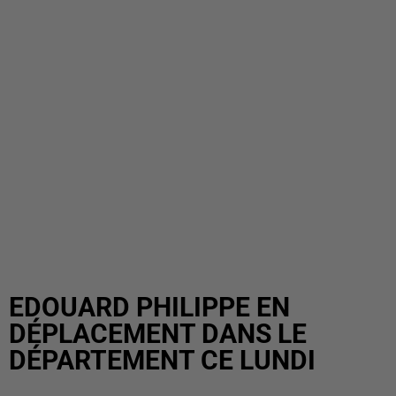
EDOUARD PHILIPPE EN
DÉPLACEMENT DANS LE
DÉPARTEMENT CE LUNDI