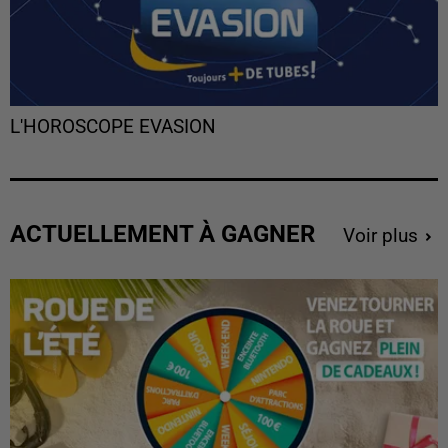
L'HOROSCOPE EVASION
ACTUELLEMENT À GAGNER
Voir plus