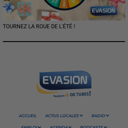
TOURNEZ LA ROUE DE L'ÉTÉ !
ACCUEIL
ACTUS LOCALES
RADIO
EMPLOI
AGENDA
PODCASTS