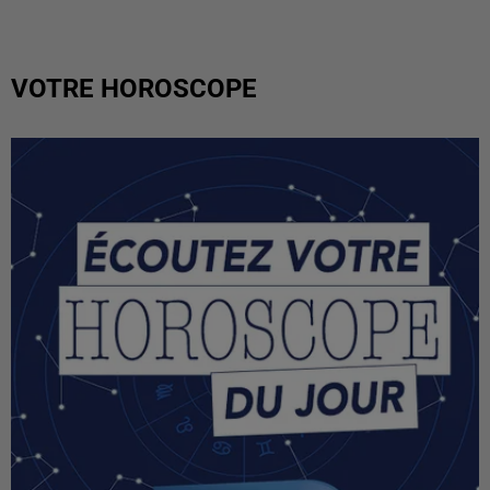
VOTRE HOROSCOPE