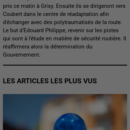
pris ce matin à Grisy. Ensuite ils se dirigeront vers
Coubert dans le centre de réadaptation afin
d'échanger avec des polytraumatisés de la route.
Le but d'Edouard Philippe, revenir sur les pistes
qui sont à l'étude en matière de sécurité routière. Il
réaffirmera alors la détermination du
Gouvernement.
LES ARTICLES LES PLUS VUS