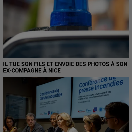
IL TUE SON FILS ET ENVOIE DES PHOTOS À SON
EX-COMPAGNE À NICE