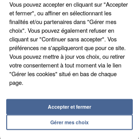
Vous pouvez accepter en cliquant sur "Accepter
et fermer", ou affiner en sélectionnant les
finalités et/ou partenaires dans "Gérer mes
APRÈS TOUTES CES CANICULES, LES REFUGES
choix". Vous pouvez également refuser en
DE FAUNE SAUVAGE SONT...
cliquant sur "Continuer sans accepter". Vos
préférences ne s'appliqueront que pour ce site.
Vous pouvez mettre à jour vos choix, ou retirer
votre consentement à tout moment via le lien
"Gérer les cookies" situé en bas de chaque
page.
Accepter et fermer
Gérer mes choix