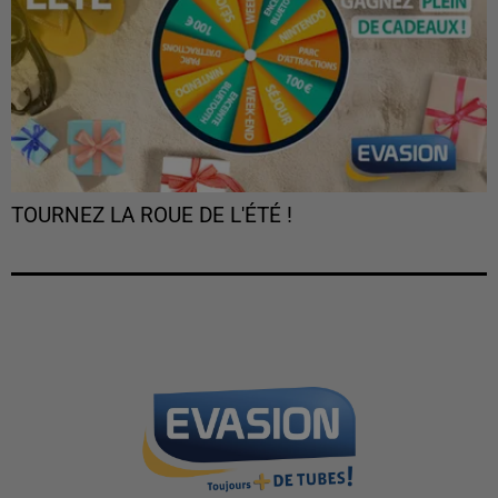
TOURNEZ LA ROUE DE L'ÉTÉ !