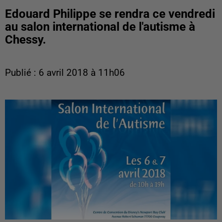
Edouard Philippe se rendra ce vendredi
au salon international de l'autisme à
Chessy.
Publié : 6 avril 2018 à 11h06