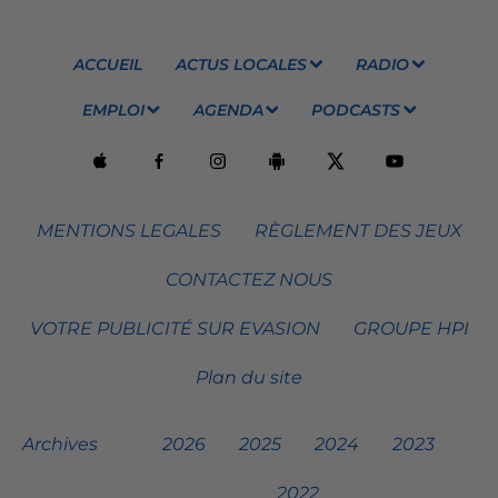
ACCUEIL
ACTUS LOCALES
RADIO
EMPLOI
AGENDA
PODCASTS
MENTIONS LEGALES
RÈGLEMENT DES JEUX
CONTACTEZ NOUS
VOTRE PUBLICITÉ SUR EVASION
GROUPE HPI
Plan du site
Archives
2026
2025
2024
2023
2022