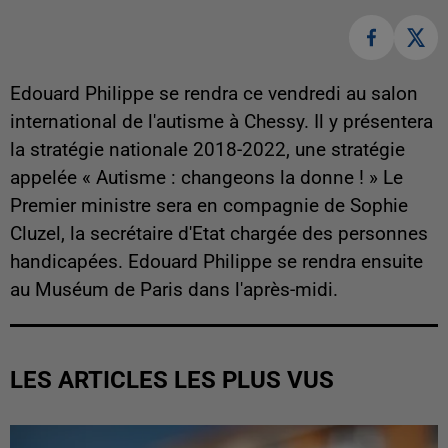
Edouard Philippe se rendra ce vendredi au salon
international de l'autisme à Chessy. Il y présentera
la stratégie nationale 2018-2022, une stratégie
appelée « Autisme : changeons la donne ! » Le
Premier ministre sera en compagnie de Sophie
Cluzel, la secrétaire d'Etat chargée des personnes
handicapées. Edouard Philippe se rendra ensuite
au Muséum de Paris dans l'après-midi.
LES ARTICLES LES PLUS VUS