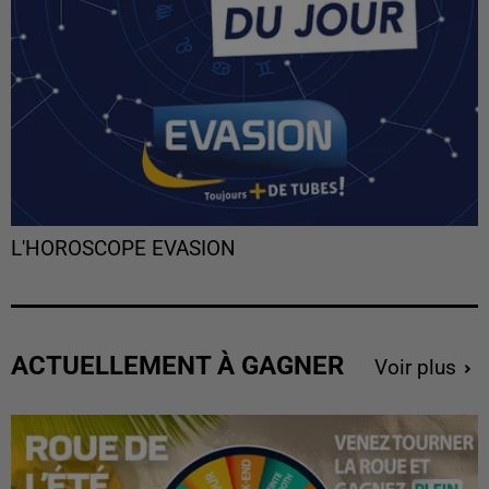
L'HOROSCOPE EVASION
ACTUELLEMENT À GAGNER
Voir plus