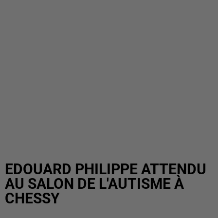
EDOUARD PHILIPPE ATTENDU
AU SALON DE L'AUTISME À
CHESSY