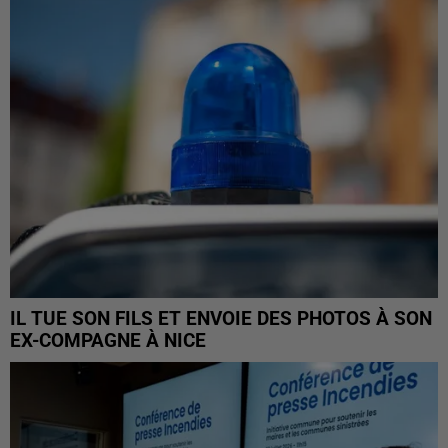
IL TUE SON FILS ET ENVOIE DES PHOTOS À SON
EX-COMPAGNE À NICE