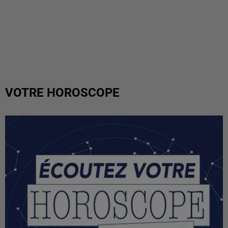
VOTRE HOROSCOPE