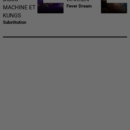
Fever Dream
MACHINE ET
KUNGS
Substitution