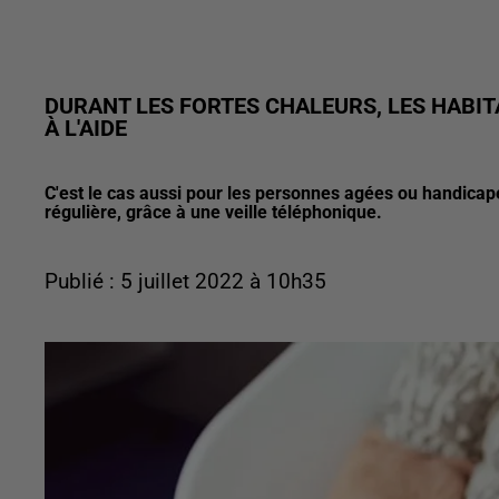
DURANT LES FORTES CHALEURS, LES HABI
À L'AIDE
C'est le cas aussi pour les personnes agées ou handicapé
régulière, grâce à une veille téléphonique.
Publié : 5 juillet 2022 à 10h35