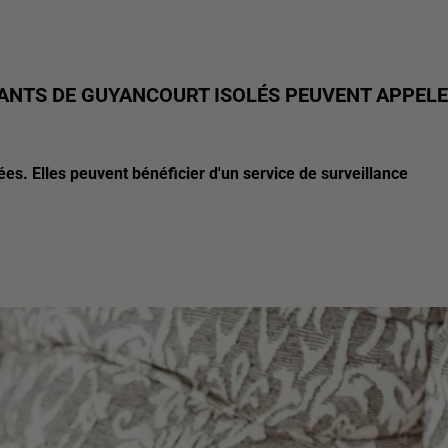
TANTS DE GUYANCOURT ISOLÉS PEUVENT APPEL
es. Elles peuvent bénéficier d'un service de surveillance