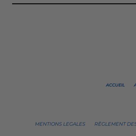
ACCUEIL
MENTIONS LEGALES
RÈGLEMENT DES