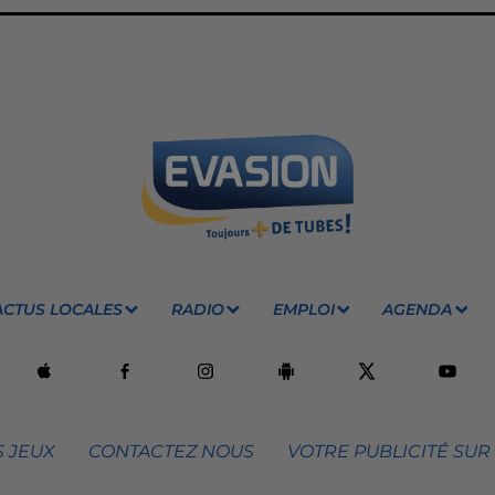
ACTUS LOCALES
RADIO
EMPLOI
AGENDA
 JEUX
CONTACTEZ NOUS
VOTRE PUBLICITÉ SUR