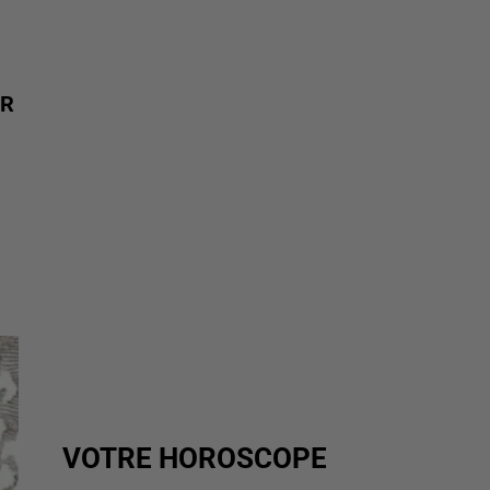
ER
VOTRE HOROSCOPE